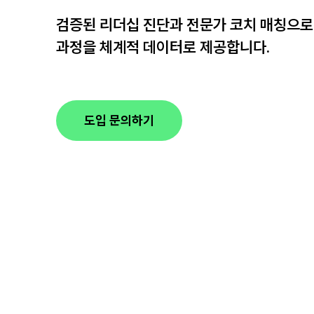
검증된 리더십 진단과 전문가 코치 매칭으로
과정을 체계적 데이터로 제공합니다.
도입 문의하기