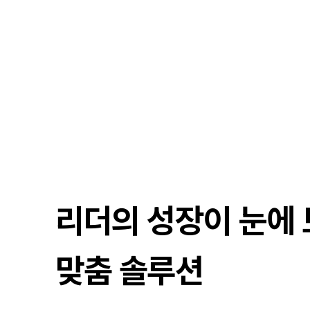
리더의 성장이 눈에
맞춤 솔루션