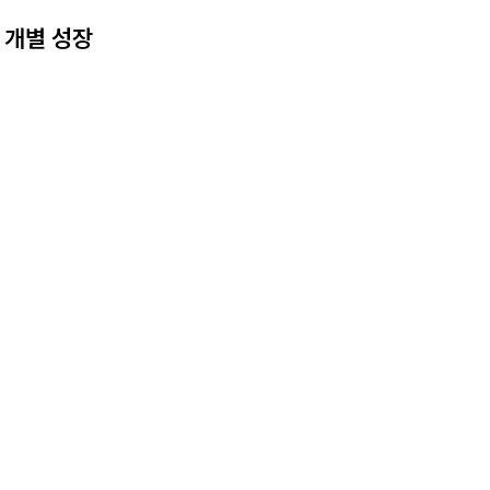
 개별 성장