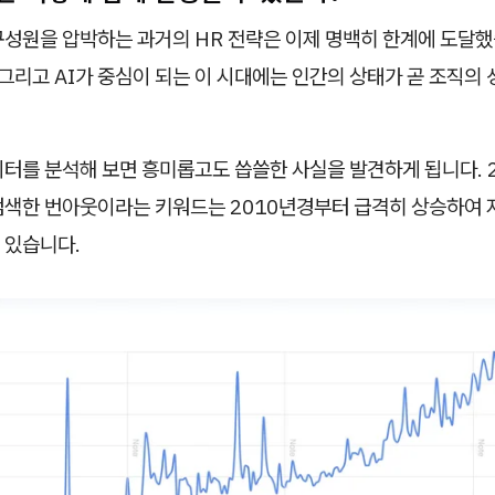
구성원을 압박하는 과거의 HR 전략은 이제 명백히 한계에 도달했
 그리고 AI가 중심이 되는 이 시대에는 인간의 상태가 곧 조직의
터를 분석해 보면 흥미롭고도 씁쓸한 사실을 발견하게 됩니다. 
검색한 번아웃이라는 키워드는 2010년경부터 급격히 상승하여 
 있습니다.