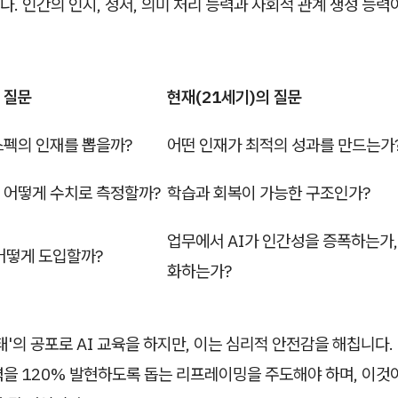
. 인간의 인지, 정서, 의미 처리 능력과 사회적 관계 생성 능력
 질문
현재(21세기)의 질문
스펙의 인재를 뽑을까?
어떤 인재가 최적의 성과를 만드는가
 어떻게 수치로 측정할까?
학습과 회복이 가능한 구조인가?
업무에서 AI가 인간성을 증폭하는가,
 어떻게 도입할까?
화하는가?
태'의 공포로 AI 교육을 하지만, 이는 심리적 안전감을 해칩니다. 
을 120% 발현하도록 돕는 리프레이밍을 주도해야 하며, 이것이