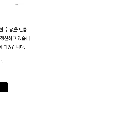
할 수 없을 만큼
를 갱신하고 있습니
이 되었습니다.
.