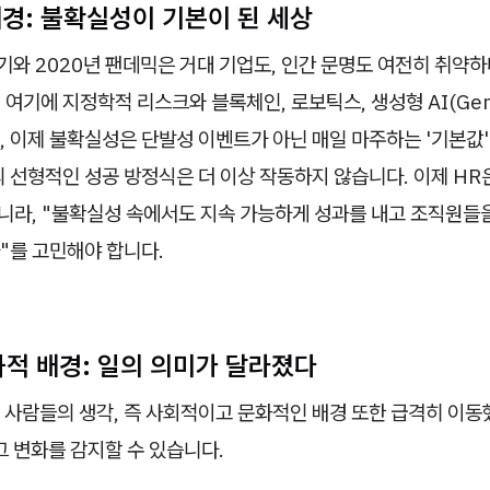
배경: 불확실성이 기본이 된 세상
기와 2020년 팬데믹은 거대 기업도, 인간 문명도 여전히 취약
여기에 지정학적 리스크와 블록체인, 로보틱스, 생성형 AI(Gen 
 이제 불확실성은 단발성 이벤트가 아닌 매일 마주하는 '기본값'
 선형적인 성공 방정식은 더 이상 작동하지 않습니다. 이제 HR
아니라, "불확실성 속에서도 지속 가능하게 성과를 내고 조직원들
"를 고민해야 합니다.
화적 배경: 일의 의미가 달라졌다
 사람들의 생각, 즉 사회적이고 문화적인 배경 또한 급격히 이동
그 변화를 감지할 수 있습니다.