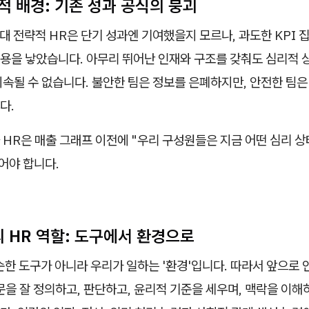
적 배경: 기존 성과 공식의 붕괴
년대 전략적 HR은 단기 성과엔 기여했을지 모르나, 과도한 KPI
용을 낳았습니다. 아무리 뛰어난 인재와 구조를 갖춰도 심리적 
속될 수 없습니다. 불안한 팀은 정보를 은폐하지만, 안전한 팀은
다.
HR은 매출 그래프 이전에 "우리 구성원들은 지금 어떤 심리 상
어야 합니다.
대의 HR 역할: 도구에서 환경으로
순한 도구가 아니라 우리가 일하는 '환경'입니다. 따라서 앞으로 
문을 잘 정의하고, 판단하고, 윤리적 기준을 세우며, 맥락을 이해