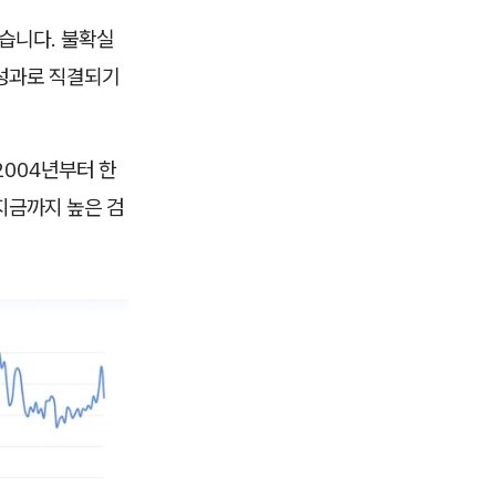
습니다. 불확실
 성과로 직결되기
2004년부터 한
지금까지 높은 검