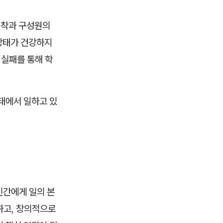
 집착과 구성원의
상태가 건강하지
 실패를 통해 학
태에서 일하고 있
인간에게 일의 본
하고, 창의적으로