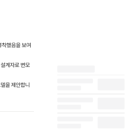
 봉착했음을 보여
험 설계자로 변모
모델을 제안합니