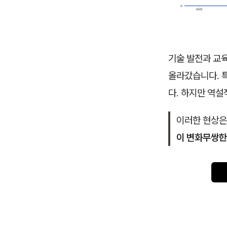
기술 발전과 교육
올라갔습니다. 특
다. 하지만 역
이러한 현상은
이 변화무쌍한