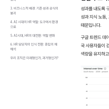
성과를 내도록 
3. 비즈니스적 배경: 기존 성과 공식의
붕괴
성과 지식 노동,
4. AI 시대의 HR 역할: 도구에서 환경
때문입니다.
으로
5. AI시대, HR의 대전환: 역할 변화
구글 트렌드 데이
6. HR 담당자의 인식 전환: 중립의 재
국 사용자들이 
해석
색량을 유지하고
우리 조직은 미래형인가, 과거형인가?