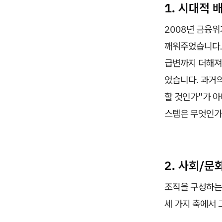
1. 시대적 
2008년 금융위
깨워주었습니다. 
급변까지 더해져,
었습니다. 과거의
할 것인가"가 
스템은 무엇인가
2. 사회/문
조직을 구성하는
세 가지 축에서 