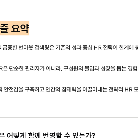
3줄 요약
후 급증한 번아웃 검색량은 기존의 성과 중심 HR 전략이 한계에
HR은 단순한 관리자가 아니라, 구성원의 몰입과 성장을 돕는 경
적 안전감을 구축하고 인간의 잠재력을 이끌어내는 전략적 HR 
은 어떻게 함께 번영할 수 있는가?