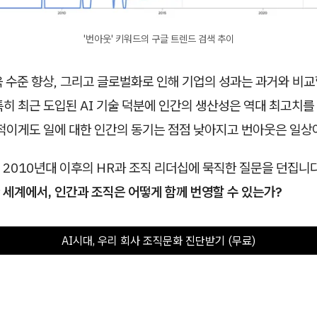
'번아웃' 키워드의 구글 트렌드 검색 추이
 수준 향상, 그리고 글로벌화로 인해 기업의 성과는 과거와 비교
히 최근 도입된 AI 기술 덕분에 인간의 생산성은 역대 최고치
설적이게도 일에 대한 인간의 동기는 점점 낮아지고 번아웃은 일상
 2010년대 이후의 HR과 조직 리더십에 묵직한 질문을 던집니다
 세계에서, 인간과 조직은 어떻게 함께 번영할 수 있는가?
AI시대, 우리 회사 조직문화 진단받기 (무료)