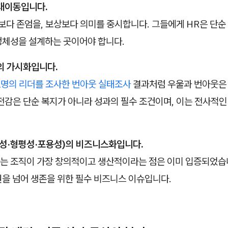
 대이동입니다.
보다 존엄을, 보상보다 의미를 중시합니다. 그들에게 HR은 단순
정체성을 설계하는 곳이어야 합니다.
의 가시화입니다.
1명의 리더를 조사한 번아웃 실태조사
결과처럼 우울과 번아웃은
전감은 단순 복지가 아니라 성과의 필수 조건이며, 이는 전사적인
양성·형평성·포용성)의 비즈니스화입니다.
는 조직이 가장 창의적이고 생산적이라는 점은 이미 입증되었습니
원을 넘어 생존을 위한 필수 비즈니스 이슈입니다.