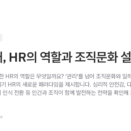
대, HR의 역할과 조직문화 
이한 HR의 역할은 무엇일까요? '관리'를 넘어 조직문화와 일
세기 HR의 새로운 패러다임을 제시합니다. 심리적 안전감, 다양
 인식 전환 등 인간과 조직이 함께 발전하는 전략을 확인해 
26