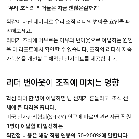
“우리 조직의 리더들은 지금 괜찮은걸까?”
직감이 아닌 데이터로 우리 조직 리더의 번아웃 요인을 파
악해보세요.
리더가 조직에 머무르는 이유와 번아웃으로 이탈하는 원인
을 이 리포트에서 확인할 수 있습니다. 조직의 리더십 지속
가능성을 개선할 구체적인 인사이트를 제공합니다.
리더 번아웃이 조직에 미치는 영향
핵심 리더 한 명이 이탈하면 팀 전체가 흔들리고, 조직 전
체에 큰 타격을 줍니다.
미국 인사관리협회(SHRM) 연구에 따르면 관리자급
직원
1명이 이탈할 때 발생하는
직간접 비용은 해당 직원 연봉의 50-200%에 달합니다.