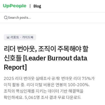
|
Blog
Search posts...
📊 리포트・가이드북
리더 번아웃, 조직이 주목해야 할
신호들 [Leader Burnout data
Report]
2025 리더 번아웃 실태조사 공개! 번아웃 리더 75%가
이직 활동 중. 리더 이탈 비용은 연봉의 100-200%.
조직의 핵심인재를 지키는 데이터 기반 해결책을
확인하세요. 5,061명 조사 결과 무료 다운로드