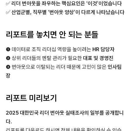
✅
리더 번아웃을 좌우하는 핵심요인은 ‘이것’이었습니다
✅
산업군별, 직무별 ‘번아웃 양상’이 다르게 나타났습니다
리포트를 놓치면 안 되는 분들
❶ 데이터로 조직 리더십 역량을 높이려는
HR 담당자
❷ 상위 리더들의 멘탈 관리가 필요한
대표 및 경영진
❸ 번아웃으로 이탈되는 리더 때문에 고민이 많은
인사팀
장
리포트 미리보기
2025 대한민국 리더 번아웃 실태조사의 일부를 공개합니
다.
리포트를 다운로드 하시면 전체 내용을 확인하실 수 있습