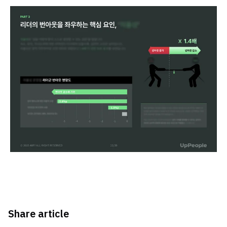
Share article