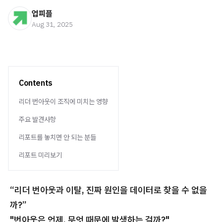
업피플
Aug 31, 2025
Contents
리더 번아웃이 조직에 미치는 영향
주요 발견사항
리포트를 놓치면 안 되는 분들
리포트 미리보기
“리더 번아웃과 이탈, 진짜 원인을 데이터로 찾을 수 없을
까?”
"번아웃은 언제, 무엇 때문에 발생하는 걸까?"