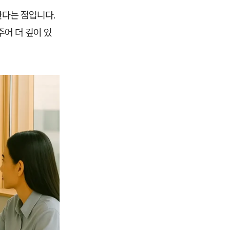
한다는 점입니다.
어 더 깊이 있