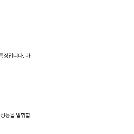
 특징입니다. 마
 성능을 발휘합