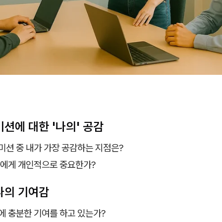
1. 미션에 대한 '나의' 공감
미션 중 내가 가장 공감하는 지점은?
나에게 개인적으로 중요한가?
. 나의 기여감
에 충분한 기여를 하고 있는가?