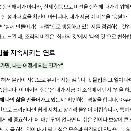
 동의해서가 아니라, 실제 행동으로 미션을 실현해 나가기 위해서
한 성과나 효율 확인이 아닙니다. 내가 지금 이 미션을 '응원하는
면 '함께 만들어가는 사람'으로 행동하고 있는지를 점검하는 것입
고 느낄 때, 조직의 비전은 '회사의 것'에서 '나의 것'으로 변화
몰입을 지속시키는 연료
 가면, 나는 어떻게 되는 건가?"
 해서 몰입이 자동으로 유지되지는 않습니다.
몰입은 그 일이 나
지속됩니다
. 이 마지막 질문은 내가 지금 이 조직에서 단지 '일을 하
해 나의 삶을 만들어가고 있는지
' 확인하는 역할을 합니다. 아무
루틴으로 느껴진다면 쉽게 지치고 장기적 몰입이 어렵습니다. 특히
나에게 왜 중요한가"에 대한 답이 없다면 더 쉬운 길이나 보상이 큰
면, 지금 하는 일이 내가 되고 싶은 모습과 연결되어 있다면, 그 