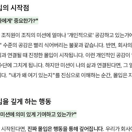
입의 시작점
'나에게' 중요한가?"
 조직원이 조직의 미션에 얼마나 '개인적으로' 공감하고 있는가에
" 수준의 공감은 빨리 식어버리는 불꽃과 같습니다. 반면, 회사의
과 연결될 때 진정한 몰입이 시작됩니다. 이런 개인적인 공감이 
수단에 그치게 됩니다. 하지만 미션이 나의 삶과 연결된다면, 그 
다. "내가 왜 여기 있는지"를 진심으로 이해하는 순간, 몰입은
입을 깊게 하는 행동
 미션에 의미 있게 기여하고 있는가?"
 시작된다면,
진짜 몰입은 행동을 통해 깊어집니다
. 우리가 회