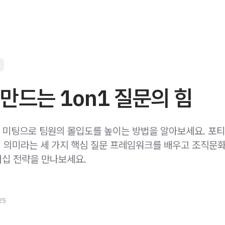
만드는 1on1 질문의 힘
1 미팅으로 팀원의 몰입도를 높이는 방법을 알아보세요. 포
여, 의미라는 세 가지 핵심 질문 프레임워크를 배우고 조직문화
십 전략을 만나보세요.
25