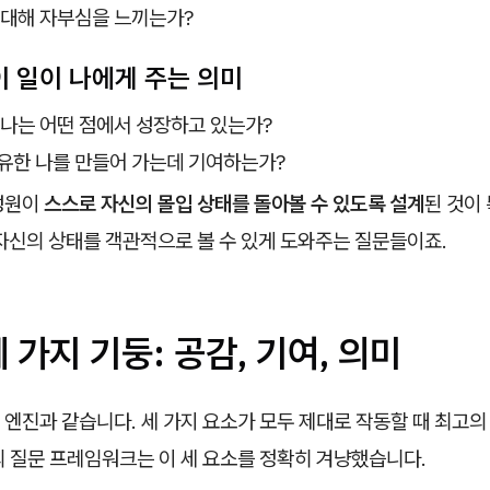
 대해 자부심을 느끼는가?
3. 이 일이 나에게 주는 의미
 나는 어떤 점에서 성장하고 있는가?
유한 나를 만들어 가는데 기여하는가?
성원이
스스로 자신의 몰입 상태를 돌아볼 수 있도록 설계
된 것이
자신의 상태를 객관적으로 볼 수 있게 도와주는 질문들이죠.
 가지 기둥: 공감, 기여, 의미
엔진과 같습니다. 세 가지 요소가 모두 제대로 작동할 때 최고의
의 질문 프레임워크는 이 세 요소를 정확히 겨냥했습니다.