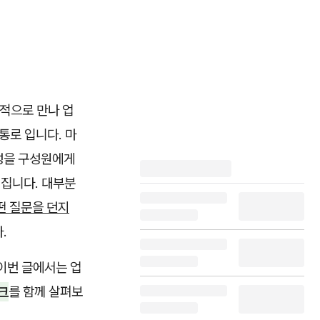
기적으로 만나 업
통로 입니다. 마
향성을 구성원에게
집니다. 대부분
떤 질문을 던지
.
 이번 글에서는 업
크
를 함께 살펴보