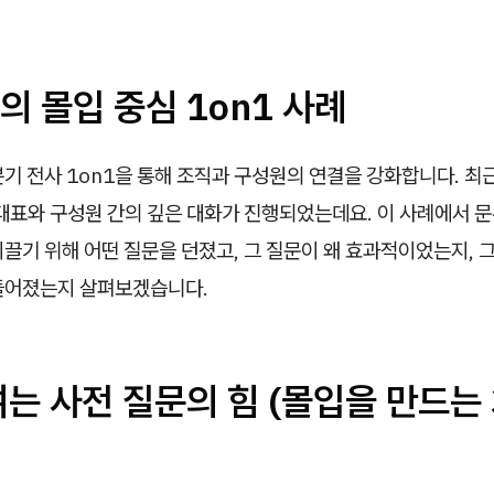
 몰입 중심 1on1 사례
기 전사 1on1을 통해 조직과 구성원의 연결을 강화합니다. 최근
 대표와 구성원 간의 깊은 대화가 진행되었는데요. 이 사례에서 
끌기 위해 어떤 질문을 던졌고, 그 질문이 왜 효과적이었는지, 
들어졌는지 살펴보겠습니다.
는 사전 질문의 힘 (몰입을 만드는 