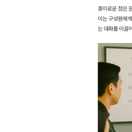
흥미로운 점은 문
이는 구성원에게 
는 대화를 이끌