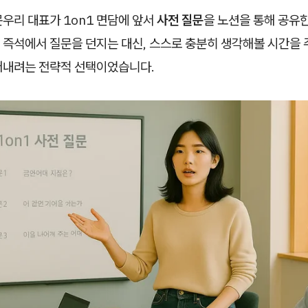
우리 대표가 1on1 면담에 앞서
사전 질문
을 노션을 통해 공유
즉석에서 질문을 던지는 대신, 스스로 충분히 생각해볼 시간을 주
어내려는 전략적 선택이었습니다.