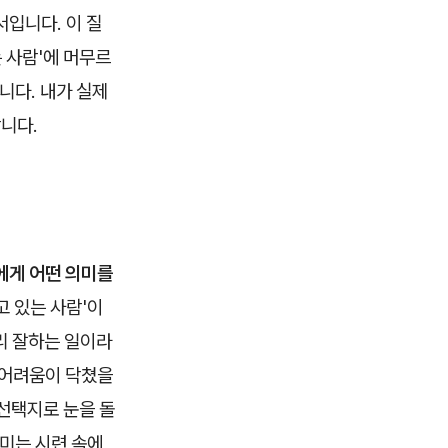
입니다. 이 질
 사람'에 머무르
니다. 내가 실제
합니다.
에게 어떤 의미를
고 있는 사람'이
리 잘하는 일이라
 어려움이 닥쳤을
 선택지로 눈을 돌
의미는 시련 속에