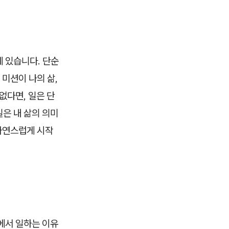
 있습니다. 단순
 미션이 나의 삶,
없다면, 일은 단
일은 내 삶의 의미
 자연스럽게 시작
사에서 일하는 이유