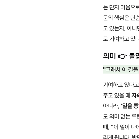
는 단지 마음으로
문의 핵심은 단순
고 있는지, 아니
로 기여하고 있다
의미 👉 
"그래서 이 길을
기여하고 있다고
주고 있을 때 
아니라, '
일을 통
도 의미 없는 
때, "이 일이 
리게 됩니다. 반