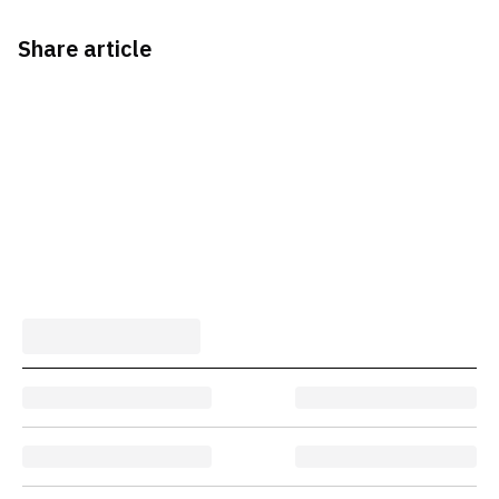
Share article