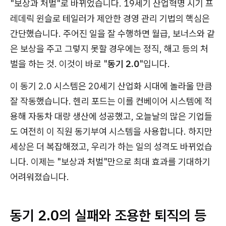
"보상과 처벌"로 바뀌었습니다. 19세기 산업혁명 시기 프
레데릭 윈슬로 테일러가 제안한 경영 관리 기법의 핵심은
간단했습니다. 주어진 일을 잘 수행하면 월급, 보너스와 같
은 보상을 주고 그렇지 못할 경우에는 정직, 해고 등의 처
벌을 하는 것. 이것이 바로 "
동기 2.0
"입니다.
이 동기 2.0 시스템은 20세기 산업화 시대에 놀라울 만큼
잘 작동했습니다. 헨리 포드는 이를 컨베이어 시스템에 적
용해 자동차 대량 생산에 성공했고, 오늘날의 많은 기업들
도 여전히 이 직원 동기부여 시스템을 사용합니다. 하지만
세상은 더 복잡해졌고, 우리가 하는 일의 성격도 바뀌었습
니다. 이제는 "보상과 처벌"만으로 최대 효과를 기대하기
어려워졌습니다.
동기 2.0의 실패와 조용한 퇴직의 등