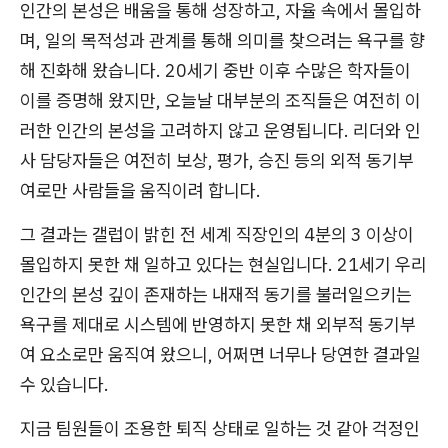
인간의 본성은 배움을 통해 성장하고, 자율 속에서 몰입하
며, 일의 목적성과 관계를 통해 의미를 찾으려는 욕구를 향
해 진화해 왔습니다. 20세기 중반 이후 수많은 학자들이
이를 증명해 왔지만, 오늘날 대부분의 조직들은 여전히 이
러한 인간의 본성을 고려하지 않고 운영됩니다. 리더와 인
사 담당자들은 여전히 보상, 평가, 승진 등의 외적 동기부
여로만 사람들을 움직이려 합니다.
그 결과는 갤럽이 밝힌 전 세계 직장인의 4분의 3 이상이
몰입하지 못한 채 일하고 있다는 현실입니다. 21세기 우리
인간의 본성 깊이 존재하는 내재적 동기를 불러일으키는
욕구를 제대로 시스템에 반영하지 못한 채 외부적 동기부
여 요소로만 움직여 왔으니, 어쩌면 너무나 당연한 결과일
수 있습니다.
지금 팀원들이 조용한 퇴직 상태로 일하는 것 같아 걱정인