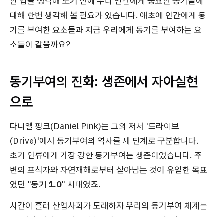
한 답을 생각해 보기 전에 우리 인간에게 중요한 동기들에
대해 한번 생각해 볼 필요가 있습니다. 애초에 인간에게 동
기를 부여한 요소들과 지금 우리에게 동기를 부여하는 요
소들이 같을까요?
동기부여의 진화: 생존에서 자아실현
으로
다니엘 핑크(Daniel Pink)는 그의 저서 '드라이브
(Drive)'에서 동기부여의 역사를 세 단계로 구분합니다.
초기 인류에게 가장 강한 동기부여는 생존이었습니다. 주
변의 포식자와 자연재해로부터 살아남는 것이 유일한 목표
였던 "
동기 1.0
" 시대였죠.
시간이 흘러 산업사회가 도래하자 우리의 동기부여 체계는