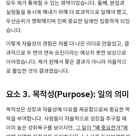
모두 제가 통제할 수 있는 영역이었습니다. 둘째, 본업과
실험들을 동시에 해내기 위해 더 효과적으로 일해야 했고,
우선순위가 명확해지며 진짜 중요한 일에만 집중하게 되었
습니다.
이렇게 자율성의 경험은 저를 더 나은 리더로 만들었고, 결
과적으로 두 번의 연속 승진이라는 예상치 못한 보상으로
이어졌습니다. 제가 원해서 쫓은 결과가 아니라 자율적으
로 몰입한 것의 결과였습니다.
요소 3. 목적성(Purpose): 일의 의미
목적성은 성장과 자율성에 이유를 제공함으로써 중요한 맥
락을 부여합니다. 사람들이 자율적으로 성장을 추구할 때
이미 높은 성취욕구를 보이지만,
그 일이 "왜 중요한가"에