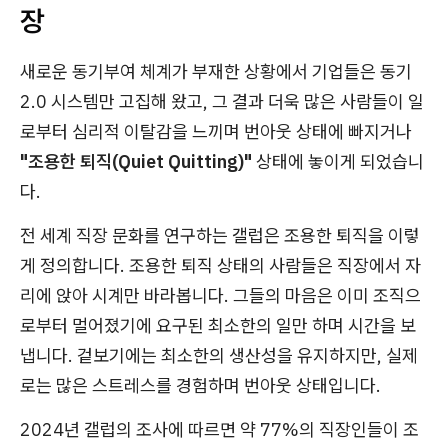
장
새로운 동기부여 체계가 부재한 상황에서 기업들은 동기
2.0 시스템만 고집해 왔고, 그 결과 더욱 많은 사람들이 일
로부터 심리적 이탈감을 느끼며 번아웃 상태에 빠지거나
"조용한 퇴직(Quiet Quitting)"
상태에 놓이게 되었습니
다.
전 세계 직장 문화를 연구하는 갤럽은 조용한 퇴직을 이렇
게 정의합니다. 조용한 퇴직 상태의 사람들은 직장에서 자
리에 앉아 시계만 바라봅니다. 그들의 마음은 이미 조직으
로부터 멀어졌기에 요구된 최소한의 일만 하며 시간을 보
냅니다. 겉보기에는 최소한의 생산성을 유지하지만, 실제
로는 많은 스트레스를 경험하며 번아웃 상태입니다.
2024년 갤럽의 조사에 따르면 약 77%의 직장인들이 조