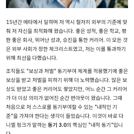
15년간 메타에서 일하며 저 역시 철저히 외부의 기준에 맞
춰 저 자신을 최적화해 왔습니다. 좋은 성적, 좋은 학교, 평
판 좋은 회사, 뛰어난 성과, 승진을 통한 커리어. 이 모든 것
은 외부 사회가 정한 체크리스트였고, 저는 이를 통과하기
위해 최선을 다했습니다.
조직들도 "보상과 처벌" 동기부여 체계를 적용했기에 좋은
보상을 받고 처벌을 피하기 위해 더 노력했습니다. 많은 보
상도 받았고 좋은 커리어도 쌓았지만, 어느 순간 그 커리어
가 더 이상 의미가 없어진 순간 번아웃이 왔습니다. 그때
처음으로 저 스스로를 동기부여할 수 있는 "내적인 기
준"을 가져야 한다는 생각이 들었습니다. 이것이 바로 다
니엘 핑크가 말하는
동기 3.0
의 핵심인 "내적 동기"입니
다.