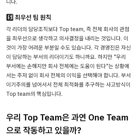
니다.
5️⃣ 최우선 팀 원칙
각 리더의 담당조직보다 Top team, 즉 전체 회사의 관점
을 최우선으로 생각하고 의사결정을 내리는 것입니다. 이
것이 가장 어려운 부분일 수도 있습니다. 각 경영진은 자신
이 담당하는 부서의 리더이기도 하니까요. 하지만 "우리
부서에는 손해지만 회사 전체에는 도움이 된다"는 상황에
서는 주저 없이 회사 전체의 이익을 선택해야 합니다. 부서
이기주의를 넘어서서 전체 최적화를 추구하는 사고방식이
Top team의 핵심입니다.
우리 Top Team은 과연 One Team
으로 작동하고 있을까?