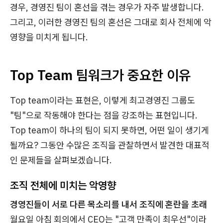
경우, 경영진 팀이 혼선을 겪는 경우가 자주 발생합니다.
그리고, 이러한 경영진 팀의 혼선은 그대로 회사 전체에 악
영향을 미치게 됩니다.
Top Team 팀워크가 중요한 이유
Top team이라는 표현은, 이렇게 최고경영진 그룹도
"팀"으로 작동해야 한다는 점을 강조하는 표현입니다.
Top team이 하나의 팀이 되지 못하면, 어떤 일이 생기게
될까요? 그동안 수많은 조직을 관찰하면서 발견한 대표적
인 문제들을 살펴보겠습니다.
조직 전체에 미치는 악영향
경영진들이 서로 다른 목소리를 내서 조직에 혼란을 초래
월요일 아침 회의에서 CEO는 "고객 만족이 최우선"이라