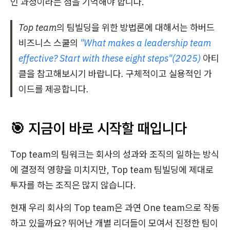
인 과정이라는 점을 기억해야 합니다.
Top team의 팀빌딩을 위한 방법론에 대해서는 하버드
비즈니스 스쿨의
"What makes a leadership team
effective? Start with these eight steps"(2025)
아티
클을 참고해보시기 바랍니다. 구체적이고 실용적인 가
이드를 제공합니다.
🎯 지금이 바로 시작할 때입니다
Top team의 팀워크는 회사의 성과와 조직의 일하는 방식
에 결정적 영향을 미치지만, Top team 팀빌딩에 제대로
투자를 하는 조직은 많지 않습니다.
현재 우리 회사의 Top team은 과연 One team으로 작동
하고 있을까요? 뛰어난 개별 리더들이 모여서 진정한 팀이