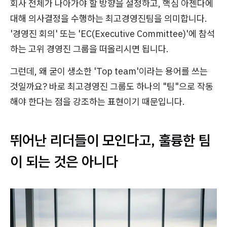
회사 전체가 나아가야 할 방향을 설정하고, 핵심 아젠다에
대해 의사결정을 수행하는 최고경영진팀을 의미합니다.
'경영진 회의' 또는 'EC(Executive Committee)'에 참석
하는 고위 경영진 그룹을 떠올리시면 됩니다.
그런데, 왜 굳이 생소한 'Top team'이라는 용어를 쓰는
것일까요? 바로 최고경영진 그룹도 하나의 "팀"으로 작동
해야 한다는 점을 강조하는 표현이기 때문입니다.
뛰어난 리더들이 모인다고, 훌륭한 팀
이 되는 것은 아니다