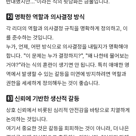
반대했지만..."이라는 식의 뒷담화는 금물입니다.
2️⃣ 명확한 역할과 의사결정 방식
각 리더의 역할과 의사결정 규칙을 명확하게 정의하고, 이
를 준수하는 것입니다.
누가, 언제, 어떤 방식으로 의사결정을 내릴지가 명확해야
합니다. "이 문제는 누가 결정하지?", "왜 나한테 물어보는
거야?"라는 식의 혼란이 생기면 안 됩니다. 특히 애매한 영
역에서 발생할 수 있는 갈등을 미연에 방지하려면 역할과
권한을 세세하게 정의해두는 것이 좋습니다.
3️⃣ 신뢰에 기반한 생산적 갈등
상호 신뢰에서 비롯된 심리적 안전감을 바탕으로 치열하게
논의하는 것입니다.
여기서 중요한 것은 갈등을 회피하는 것이 아니라, 더 나은