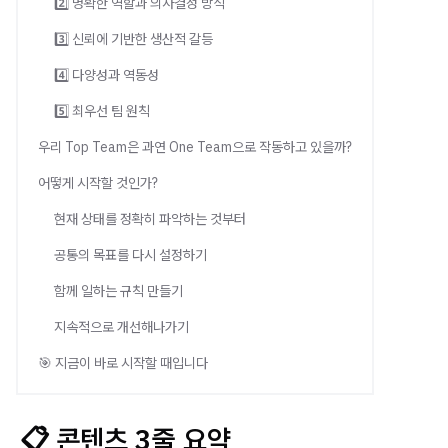
2️⃣ 명확한 역할과 의사결정 방식
3️⃣ 신뢰에 기반한 생산적 갈등
4️⃣ 다양성과 역동성
5️⃣ 최우선 팀 원칙
우리 Top Team은 과연 One Team으로 작동하고 있을까?
어떻게 시작할 것인가?
현재 상태를 정확히 파악하는 것부터
공통의 목표를 다시 설정하기
함께 일하는 규칙 만들기
지속적으로 개선해나가기
🎯 지금이 바로 시작할 때입니다
📋 콘텐츠 3줄 요약