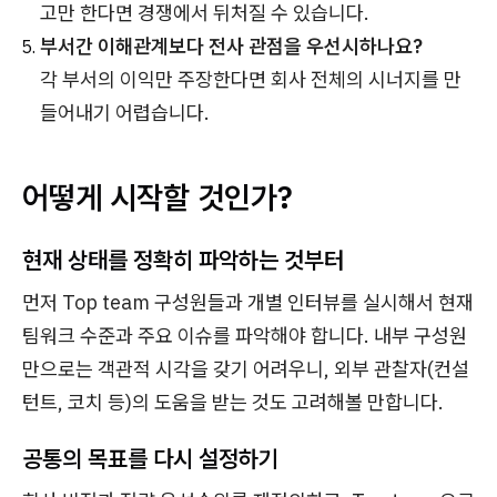
고만 한다면 경쟁에서 뒤처질 수 있습니다.
부서간 이해관계보다 전사 관점을 우선시하나요?
각 부서의 이익만 주장한다면 회사 전체의 시너지를 만
들어내기 어렵습니다.
어떻게 시작할 것인가?
현재 상태를 정확히 파악하는 것부터
먼저 Top team 구성원들과 개별 인터뷰를 실시해서 현재
팀워크 수준과 주요 이슈를 파악해야 합니다. 내부 구성원
만으로는 객관적 시각을 갖기 어려우니, 외부 관찰자(컨설
턴트, 코치 등)의 도움을 받는 것도 고려해볼 만합니다.
공통의 목표를 다시 설정하기