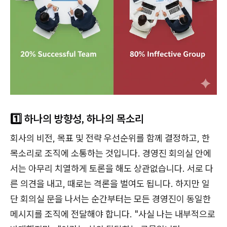
1️⃣ 하나의 방향성, 하나의 목소리
회사의 비전, 목표 및 전략 우선순위를 함께 결정하고, 한
목소리로 조직에 소통하는 것입니다. 경영진 회의실 안에
서는 아무리 치열하게 토론을 해도 상관없습니다. 서로 다
른 의견을 내고, 때로는 격론을 벌여도 됩니다. 하지만 일
단 회의실 문을 나서는 순간부터는 모든 경영진이 동일한
메시지를 조직에 전달해야 합니다. "사실 나는 내부적으로