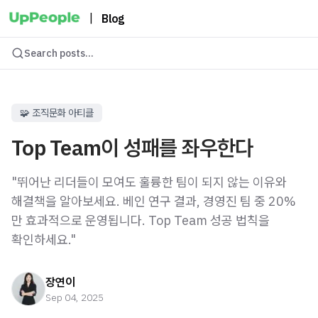
|
Blog
Search posts...
🧩 조직문화 아티클
Top Team이 성패를 좌우한다
"뛰어난 리더들이 모여도 훌륭한 팀이 되지 않는 이유와
해결책을 알아보세요. 베인 연구 결과, 경영진 팀 중 20%
만 효과적으로 운영됩니다. Top Team 성공 법칙을
확인하세요."
장연이
Sep 04, 2025