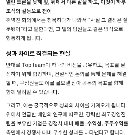
열린 토론을 못해 앞, 뒤에서 다른 말을 하고, 이것이 하부
조직의 갈등으로 전이
경영진 회의에서는 침묵하다가 나와서 "사실 그 결정은 잘
못됐어"라고 말한다면, 그 밑의 팀원들도 같은 방식으로
행동하게 됩니다.
성과 차이로 직결되는 현실
반대로 Top team이 하나의 비전을 공유하고, 목표를 달
성하기 위해 협업하며, 건설적인 논의를 통해 문제를 해결
할 때, 구성원들도 이를 롤모델 삼아 공동의 목표를 향해
함께 달려갈 수 있습니다.
그리고, 이는 궁극적으로 성과의 차이를 가져오게 됩니다.
위에서 언급한 베인의 연구에 따르면, 강력한 최고경영진
팀을 보유한 기업은 경쟁사 대비
매출, 수익성, 주주수익률
측면에서 경쟁사 대비 우수한 성과를 나타낸다고 합니다.