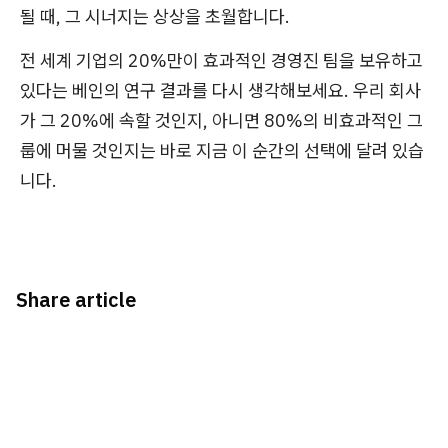
될 때, 그 시너지는 상상을 초월합니다.
전 세계 기업의 20%만이 효과적인 경영진 팀을 보유하고
있다는 베인의 연구 결과를 다시 생각해보세요. 우리 회사
가 그 20%에 속할 것인지, 아니면 80%의 비효과적인 그
룹에 머물 것인지는 바로 지금 이 순간의 선택에 달려 있습
니다.
Share article