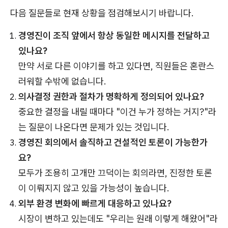
다음 질문들로 현재 상황을 점검해보시기 바랍니다.
경영진이 조직 앞에서 항상 동일한 메시지를 전달하고
있나요?
만약 서로 다른 이야기를 하고 있다면, 직원들은 혼란스
러워할 수밖에 없습니다.
의사결정 권한과 절차가 명확하게 정의되어 있나요?
중요한 결정을 내릴 때마다 "이건 누가 정하는 거지?"라
는 질문이 나온다면 문제가 있는 것입니다.
경영진 회의에서 솔직하고 건설적인 토론이 가능한가
요?
모두가 조용히 고개만 끄덕이는 회의라면, 진정한 토론
이 이뤄지지 않고 있을 가능성이 높습니다.
외부 환경 변화에 빠르게 대응하고 있나요?
시장이 변하고 있는데도 "우리는 원래 이렇게 해왔어"라