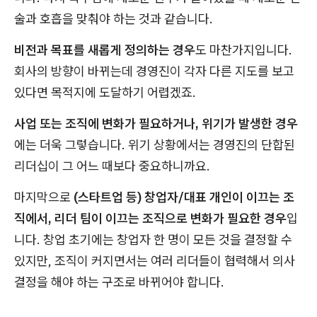
술과 호흡을 맞춰야 하는 것과 같습니다.
비전과 목표를 새롭게 정의하는 경우
도 마찬가지입니다.
회사의 방향이 바뀌는데 경영진이 각자 다른 지도를 보고
있다면 목적지에 도달하기 어렵겠죠.
사업 또는 조직에 변화가 필요하거나, 위기가 발생한 경우
에는 더욱 그렇습니다. 위기 상황에서는 경영진의 단합된
리더십이 그 어느 때보다 중요하니까요.
마지막으로
(스타트업 등) 창업자/대표 개인이 이끄는 조
직에서, 리더 팀이 이끄는 조직으로 변화가 필요한 경우
입
니다. 창업 초기에는 창업자 한 명이 모든 것을 결정할 수
있지만, 조직이 커지면서는 여러 리더들이 협력해서 의사
결정을 해야 하는 구조로 바뀌어야 합니다.