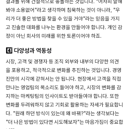
결과를 위해 건설적으로 충돌하는 것입니다. "어차피 말해
봐야 소용없어"라고 생각하며 침묵하는 것이 아니라, "우
리가 더 좋은 방법을 찾을 수 있을 거야"라는 믿음을 가지
고 진솔한 대화를 나누는 환경을 만들어야 합니다. 개인 감
정이 아닌 회사의 미래를 위한 토론이어야 하죠.
4️⃣ 다양성과 역동성
시장, 고객 및 경쟁자 등 조직 외부와 내부의 다양한 의견
을 포용하고, 적극적으로 변화를 추진하는 것입니다. 경영
진만의 시각에 갇혀서는 안 됩니다. 현장에서 고객을 직접
만나는 영업팀의 목소리도 들어야 하고, 시장의 변화를 감
지하는 마케팅팀의 인사이트도 받아들여야 합니다. 또한
변화를 두려워하지 않고 기회로 활용하는 자세가 필요합니
다. "원래 하던 방식이 있는데 왜 바꿔?"라는 생각보다는
"더 나은 방법이 있다면 시도해보자"는 마음가짐이 중요합