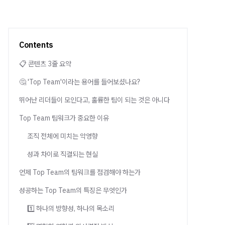
Contents
📋 콘텐츠 3줄 요약
🤔 'Top Team'이라는 용어를 들어보셨나요?
뛰어난 리더들이 모인다고, 훌륭한 팀이 되는 것은 아니다
Top Team 팀워크가 중요한 이유
조직 전체에 미치는 악영향
성과 차이로 직결되는 현실
언제 Top Team의 팀워크를 점검해야 하는가
성공하는 Top Team의 특징은 무엇인가
1️⃣ 하나의 방향성, 하나의 목소리