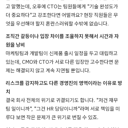
고 말했는데, 오후에 CTO는 팀원들에게 "기술 완성도가
더 중요하다"고 강조한다면 어떨까요? 현장 직원들은 무
엇을 우선해야 할지 혼란스러워할 수밖에 없습니다.
조직간 갈등이나 입장 차이를 조율하지 못해서 시간과 자
원을 낭비
마케팅팀과 개발팀이 신제품 출시 일정을 두고 대립하고
있는데, CMO와 CTO가 서로 다른 입장만 고수한다면 문
제는 해결되지 않고 계속 지연될 뿐입니다.
리스크를 감지하고도 다른 경영진의 영역이라는 이유로 방
치
결국 회사 전체의 위기로 귀결되기도 합니다. "저건 재무
팀 일이니까", "그건 HR 담당이니까"라며 서로 책임을 미
루다 보면 작은 문제가 큰 위기로 번질 수 있죠.