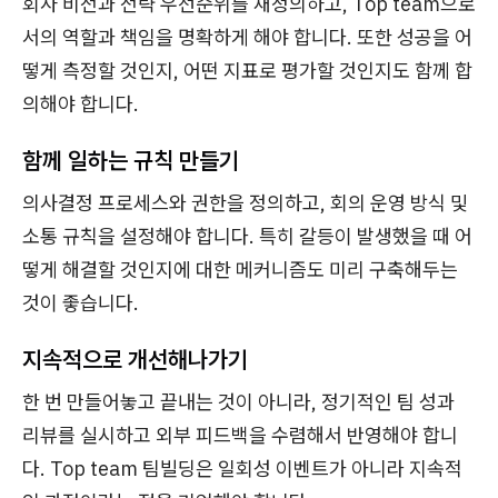
회사 비전과 전략 우선순위를 재정의하고, Top team으로
서의 역할과 책임을 명확하게 해야 합니다. 또한 성공을 어
떻게 측정할 것인지, 어떤 지표로 평가할 것인지도 함께 합
의해야 합니다.
함께 일하는 규칙 만들기
의사결정 프로세스와 권한을 정의하고, 회의 운영 방식 및
소통 규칙을 설정해야 합니다. 특히 갈등이 발생했을 때 어
떻게 해결할 것인지에 대한 메커니즘도 미리 구축해두는
것이 좋습니다.
지속적으로 개선해나가기
한 번 만들어놓고 끝내는 것이 아니라, 정기적인 팀 성과
리뷰를 실시하고 외부 피드백을 수렴해서 반영해야 합니
다. Top team 팀빌딩은 일회성 이벤트가 아니라 지속적