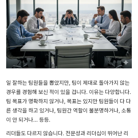
일 잘하는 팀원들을 뽑았지만, 팀이 제대로 돌아가지 않는
경우를 경험해 보신 적이 있을 겁니다. 이유는 다양합니다.
팀 목표가 명확하지 않거나, 목표는 있지만 팀원들이 다 다
른 생각을 하고 있거나, 팀원간 역할이 불분명하거나, 소통
이 안 되거나... 등등.
리더들도 다르지 않습니다. 전문성과 리더십이 뛰어난 리