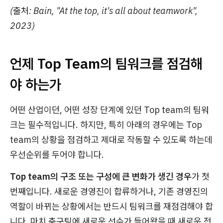
(출처: Bain, "At the top, it's all about teamwork",
2023)
언제 Top Team의 팀워크를 점검해
야 하는가
어떤 산업이던, 어떤 성장 단계에 있던 Top team의 팀워
크는 필수적입니다. 하지만, 특히 아래의 경우에는 Top
team의 상황을 점검하고 제대로 작동할 수 있도록 하는데
우선순위를 두어야 합니다.
Top team의 구조 또는 구성에 큰 변화가 생긴 경우
가 첫
번째입니다. 새로운 경영진이 합류하거나, 기존 경영진의
역할이 바뀌는 상황에서는 반드시 팀워크를 재점검해야 합
니다. 마치 축구팀에 새로운 선수가 들어왔을 때 새로운 전