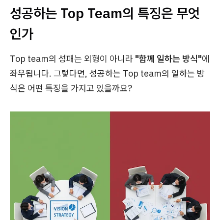
성공하는 Top Team의 특징은 무엇
인가
Top team의 성패는 외형이 아니라
"함께 일하는 방식"
에
좌우됩니다. 그렇다면, 성공하는 Top team의 일하는 방
식은 어떤 특징을 가지고 있을까요?