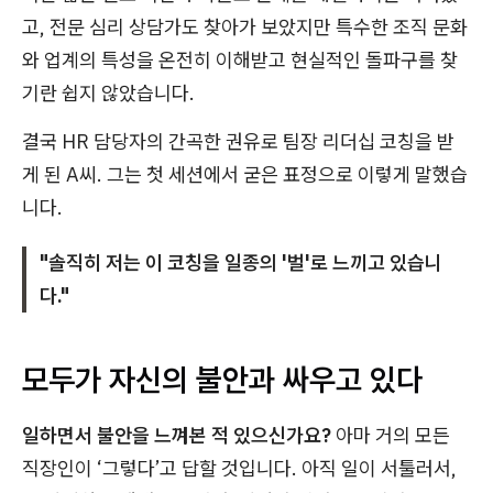
고, 전문 심리 상담가도 찾아가 보았지만 특수한 조직 문화
와 업계의 특성을 온전히 이해받고 현실적인 돌파구를 찾
기란 쉽지 않았습니다.
결국 HR 담당자의 간곡한 권유로 팀장 리더십 코칭을 받
게 된 A씨. 그는 첫 세션에서 굳은 표정으로 이렇게 말했습
니다.
"솔직히 저는 이 코칭을 일종의 '벌'로 느끼고 있습니
다."
모두가 자신의 불안과 싸우고 있다
일하면서 불안을 느껴본 적 있으신가요?
아마 거의 모든
직장인이 ‘그렇다’고 답할 것입니다. 아직 일이 서툴러서,