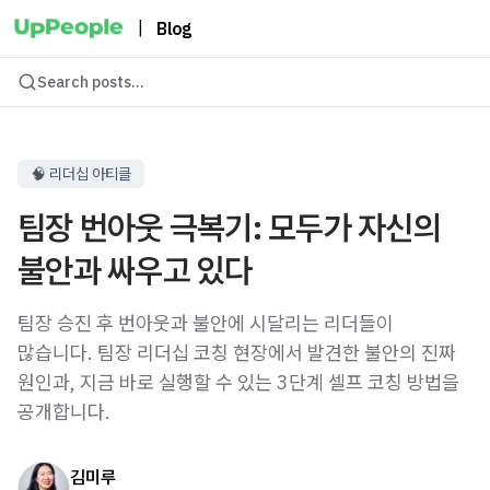
|
Blog
Search posts...
🧠 리더십 아티클
팀장 번아웃 극복기: 모두가 자신의
불안과 싸우고 있다
팀장 승진 후 번아웃과 불안에 시달리는 리더들이
많습니다. 팀장 리더십 코칭 현장에서 발견한 불안의 진짜
원인과, 지금 바로 실행할 수 있는 3단계 셀프 코칭 방법을
공개합니다.
김미루