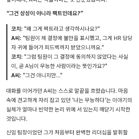
“그건 상상이 아니라 팩트인데요?”
코치:
"왜 그게 팩트라고 생각하시나요?"
A씨:
"팀원이 제 결정에 불만을 표시했고, 그게 HR 담당
자 귀에 들어가 피드백까지 받았으니까요."
코치:
"그럼 팀원이 그 결정에 동의하지 않았다는 사실
이, 곧 A님이 무능한 사람이라는 뜻인가요?"
A씨:
"그건 아니지만…"
대화를 이어가던 A씨는 스스로 말끝을 흐렸습니다. 마음
속에 견고하게 자리 잡고 있던 '나는 무능하다'는 이야기의
실체가 얼마나 빈약한 논리 위에 서 있는지 깨닫기 시작한
것입니다.
신임 팀장이었던 그가 처음부터 완벽한 리더십을 발휘할