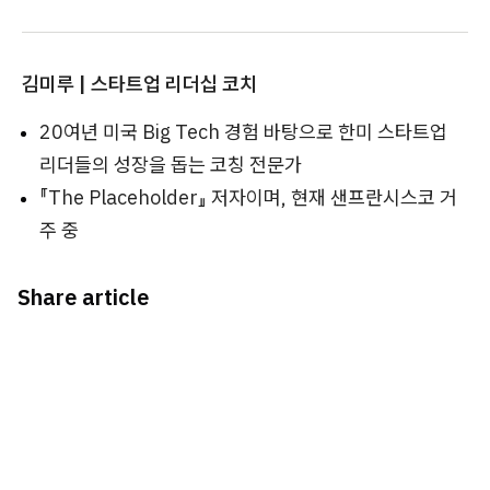
김미루 | 스타트업 리더십 코치
20여년 미국 Big Tech 경험 바탕으로 한미 스타트업
리더들의 성장을 돕는 코칭 전문가
『The Placeholder』 저자이며, 현재 샌프란시스코 거
주 중
Share article