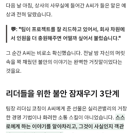
다음 날 아침, 상사의 사무실에 들어간 A씨가 들은 말은 예
상과 전혀 달랐습니다.
💬: "팀이 프로젝트를 잘 리드하고 있어서, 회사 차원에
서 인원을 더 충원해주면 어떨까 싶어서 불렀습니다."
그 순간 A씨는 비로소 확신했습니다. 전날 밤 자신의 머릿
속을 꽉 채웠던 불안의 이야기는 완벽한 거짓말이었다는
것을요.
리더들을 위한 불안 잠재우기 3단계
팀장 리더십 코칭이 A씨에게 준 선물은 실리콘밸리의 거창
한 경영 기법이나 화려한 소통 스킬이 아니었습니다.
스스
로에게 하는 이야기를 알아차리고, 그것이 사실인지 객관