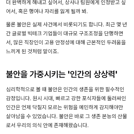
더 완벽하게 해내고 싶어서, 상사나 팀원에게 인정받고 싶
어서, 혹은 행여나 자리를 잃게 될까 봐.
물론 불안은 실제 사건에서 비롯되기도 합니다. 최근 몇 년
간 글로벌 빅테크 기업들이 대규모 구조조정을 단행하면
서, 많은 직장인이 고용 안정성에 대해 근본적인 두려움을
느끼게 된 것처럼 말이죠.
불안을 가중시키는 '인간의 상상력'
심리학적으로 볼 때 불안은 인간의 생존을 위한 필수적인
감정입니다. 원시 시대, 빠르고 강한 포식자들에 둘러싸인
인간은 언제 닥칠지 모르는 위험을 예민하게 감지해야만
살아남을 수 있었습니다. 불안은 바로 그 생존 본능의 산물
로서 우리의 의식 안에 존재해왔습니다.