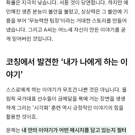
확률은 지극히 낮습니다. 서툰 것이 당연합니다. 하지만 예
민해진 생존 본능이 불안을 불렀고, 상상력은 그 불안에 기
름을 부어 '무능력한 팀장’이라는 거대한 스토리를 만들어
냈습니다. 그리고 A씨는 어느새 자신이 만든 이야기를 굳
게 믿어버린 것입니다.
코칭에서 발견한 ‘내가 나에게 하는 이
야기’
스스로에게 하는 이야기가 무조건 나쁜 것은 아닙니다. 올
림픽 국가대표 선수들이 금메달을 목에 거는 장면을 생생
하게 그리는 ‘시각화' 훈련 역시 긍정적인 이야기의 힘을
활용한 것이죠.
문제는
내 안의 이야기가 어떤 메시지를 담고 있는지 필터