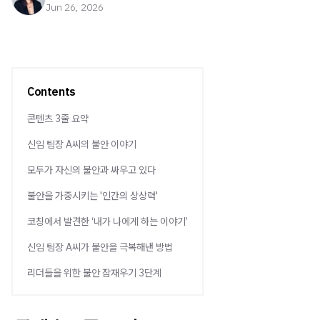
Jun 26, 2026
Contents
콘텐츠 3줄 요약
신임 팀장 A씨의 불안 이야기
모두가 자신의 불안과 싸우고 있다
불안을 가중시키는 '인간의 상상력'
코칭에서 발견한 ‘내가 나에게 하는 이야기’
신임 팀장 A씨가 불안을 극복해낸 방법
리더들을 위한 불안 잠재우기 3단계