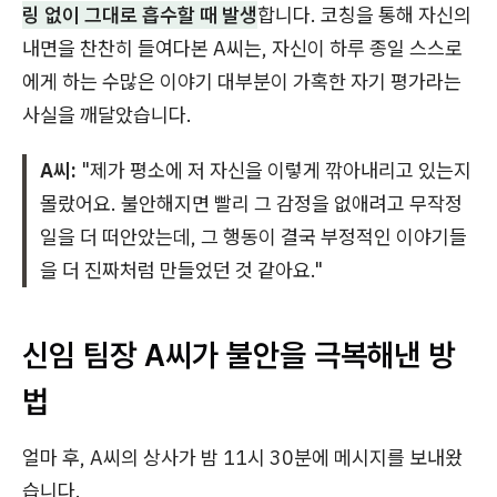
링 없이 그대로 흡수할 때 발생
합니다. 코칭을 통해 자신의
내면을 찬찬히 들여다본 A씨는, 자신이 하루 종일 스스로
에게 하는 수많은 이야기 대부분이 가혹한 자기 평가라는
사실을 깨달았습니다.
A씨:
"제가 평소에 저 자신을 이렇게 깎아내리고 있는지
몰랐어요. 불안해지면 빨리 그 감정을 없애려고 무작정
일을 더 떠안았는데, 그 행동이 결국 부정적인 이야기들
을 더 진짜처럼 만들었던 것 같아요."
신임 팀장 A씨가 불안을 극복해낸 방
법
얼마 후, A씨의 상사가 밤 11시 30분에 메시지를 보내왔
습니다.