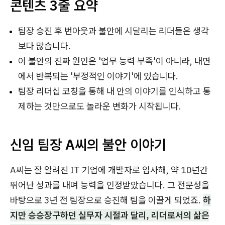
콘텐츠 3줄 요약
팀장 승진 후 번아웃과 불안에 시달리는 리더들은 생각
보다 많습니다.
이 불안의 진짜 원인은 '업무 능력 부족'이 아니라, 내면
에서 반복되는 '부정적인 이야기'에 있습니다.
팀장 리더십 코칭을 통해 내 안의 이야기를 인식하고 통
제하는 것만으로도 놀라운 변화가 시작됩니다.
신임 팀장 A씨의 불안 이야기
A씨는 잘 알려진 IT 기업에 개발자로 입사해, 약 10년간
뛰어난 성과를 내며 능력을 인정받았습니다. 그 전문성을
바탕으로 3년 전 팀장으로 승진해 팀을 이끌게 되었죠.
하
지만 승승장구하던 실무자 시절과 달리, 리더로서의 삶은