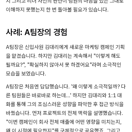
지 그리고 리더 자신의 판단이 팀원의 마음을 있는 그대로
이해하지 못했는지 한 번 돌아볼 필요가 있습니다.
사례: A팀장의 경험
A팀장은 신입사원 김대리에게 새로운 마케팅 캠페인 기획
을 맡겼습니다. 하지만 김대리는 계속해서 "이렇게 해도
될까요?", "확실하지 않아서 못 하겠어요"라며 소극적인
모습을 보였습니다.
A팀장은 처음엔 답답했습니다. '왜 이렇게 소극적일까? 다
른 팀원들은 바로바로 하는데...' 하지만 김대리와 1:1 대
화를 통해 그의 조심스러운 성향을 파악한 후 접근 방식을
바꿨습니다. 먼저 프로젝트의 전체 맥락을 설명했습니다.
"이번 캠페인이 회사 전체 매출에 어떤 영향을 미치는지,
왜 이 시점에 필요한지"를 구체적으로 공유했죠. 그리고