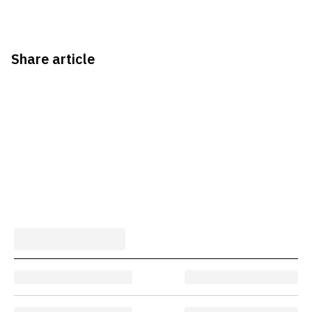
Share article