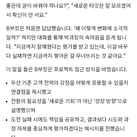
좋은데 굳이 바꿔야 하나요?", "새로운 타깃은 잘 모르겠어
서 확신이 안 서요."
B부장은 처음엔 답답했습니다. '왜 이렇게 변화에 소극적
일까?' 하지만 대화를 통해 박과장의 속마음을 듣게 됩니
다. "지금까지 잘해왔다는 평가를 받고 있는데, 이걸 바꾸
다 실패하면 지금까지 쌓아온 걸 무너뜨리는 것 같아요."
이 말을 들은 B부장은 프로젝트 접근 방식을 바꿨습니다.
우선 기존 고객 전략의 강점을 어떻게 응용할 수 있을지
연결점을 제시했고
전환의 필요성을 '새로운 기회'가 아닌 '성장 방향'으로
설명했으며
도전 실패 시에도 책임을 공유하고, 결과보다 시도와 과
정 자체를 중요하게 평가하겠다는 메시지를 전했습니