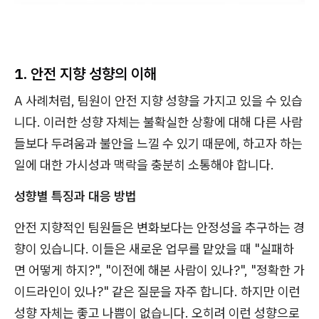
1. 안전 지향 성향의 이해
A 사례처럼, 팀원이 안전 지향 성향을 가지고 있을 수 있습
니다. 이러한 성향 자체는 불확실한 상황에 대해 다른 사람
들보다 두려움과 불안을 느낄 수 있기 때문에, 하고자 하는
일에 대한 가시성과 맥락을 충분히 소통해야 합니다.
성향별 특징과 대응 방법
안전 지향적인 팀원들은 변화보다는 안정성을 추구하는 경
향이 있습니다. 이들은 새로운 업무를 맡았을 때 "실패하
면 어떻게 하지?", "이전에 해본 사람이 있나?", "정확한 가
이드라인이 있나?" 같은 질문을 자주 합니다. 하지만 이런
성향 자체는 좋고 나쁨이 없습니다. 오히려 이런 성향으로