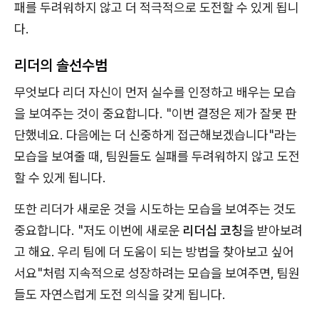
패를 두려워하지 않고 더 적극적으로 도전할 수 있게 됩니
다.
리더의 솔선수범
무엇보다 리더 자신이 먼저 실수를 인정하고 배우는 모습
을 보여주는 것이 중요합니다. "이번 결정은 제가 잘못 판
단했네요. 다음에는 더 신중하게 접근해보겠습니다"라는
모습을 보여줄 때, 팀원들도 실패를 두려워하지 않고 도전
할 수 있게 됩니다.
또한 리더가 새로운 것을 시도하는 모습을 보여주는 것도
중요합니다. "저도 이번에 새로운
리더십 코칭
을 받아보려
고 해요. 우리 팀에 더 도움이 되는 방법을 찾아보고 싶어
서요"처럼 지속적으로 성장하려는 모습을 보여주면, 팀원
들도 자연스럽게 도전 의식을 갖게 됩니다.