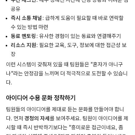
공유
즉시 소통 채널
: 급하게 도움이 필요할 때 바로 연락할
수 있는 방법 마련
동료 멘토링
: 유사한 경험이 있는 동료와 연결해주기
리소스 지원
: 필요한 교육, 도구, 정보에 대한 접근성 보
장
이런 시스템이 갖춰져 있을 때 팀원들은 "혼자가 아니구
나"라는 안정감을 느끼며 더 적극적으로 도전할 수 있습니
다.
아이디어 수용 문화 정착하기
팀원들의 아이디어를 제대로 듣는 문화를 만들어야 합니
다. 먼저
경청의 자세
를 보여주세요. 팀원이 아이디어를 제
시할 때 즉시 반박하기보다는 "흥미로운 접근이네요, 좀