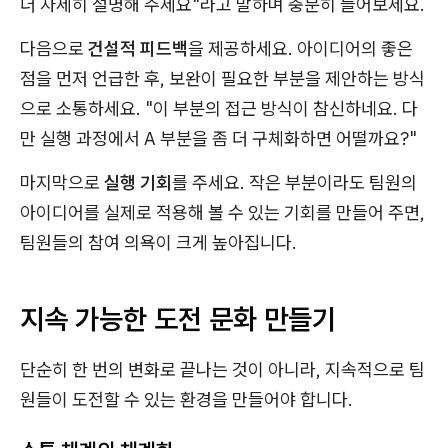
더 자세히 설명해 주세요"라고 말하며 충분히 들어보세요.
다음으로
건설적 피드백
을 제공하세요. 아이디어의 좋은
점을 먼저 언급한 후, 보완이 필요한 부분을 제안하는 방식
으로 소통하세요. "이 부분의 접근 방식이 참신하네요. 다
만 실행 과정에서 A 부분을 좀 더 구체화하면 어떨까요?"
마지막으로
실행 기회
를 주세요. 작은 부분이라도 팀원의
아이디어를 실제로 적용해 볼 수 있는 기회를 만들어 주면,
팀원들의 참여 의욕이 크게 높아집니다.
지속 가능한 도전 문화 만들기
단순히 한 번의 변화로 끝나는 것이 아니라, 지속적으로 팀
원들이 도전할 수 있는 환경을 만들어야 합니다.