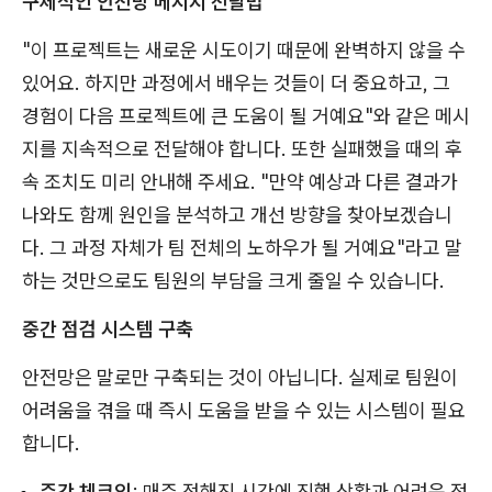
구체적인 안전망 메시지 전달법
"이 프로젝트는 새로운 시도이기 때문에 완벽하지 않을 수
있어요. 하지만 과정에서 배우는 것들이 더 중요하고, 그
경험이 다음 프로젝트에 큰 도움이 될 거예요"와 같은 메시
지를 지속적으로 전달해야 합니다. 또한 실패했을 때의 후
속 조치도 미리 안내해 주세요. "만약 예상과 다른 결과가
나와도 함께 원인을 분석하고 개선 방향을 찾아보겠습니
다. 그 과정 자체가 팀 전체의 노하우가 될 거예요"라고 말
하는 것만으로도 팀원의 부담을 크게 줄일 수 있습니다.
중간 점검 시스템 구축
안전망은 말로만 구축되는 것이 아닙니다. 실제로 팀원이
어려움을 겪을 때 즉시 도움을 받을 수 있는 시스템이 필요
합니다.
주간 체크인
: 매주 정해진 시간에 진행 상황과 어려운 점