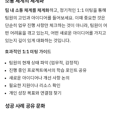
소통 체계의 체계화
팀 내 소통 체계를 체계화
하고, 정기적인 1:1 미팅을 통해
팀원의 고민과 아이디어를 들어보세요. 이때 중요한 것은
단순히 업무 진행 사항만 체크하는 것이 아니라, 팀원이 어
떤 어려움을 겪고 있는지, 어떤 새로운 아이디어를 가지고
있는지 깊이 있게 대화하는 것입니다.
효과적인 1:1 미팅 가이드
팀원의 현재 상태 파악 (업무적, 감정적)
진행 중인 프로젝트에서의 학습 포인트 공유
새로운 아이디어나 개선 사항 논의
필요한 지원이나 리소스 확인
개인 성장 목표와 연결점 찾기
성공 사례 공유 문화