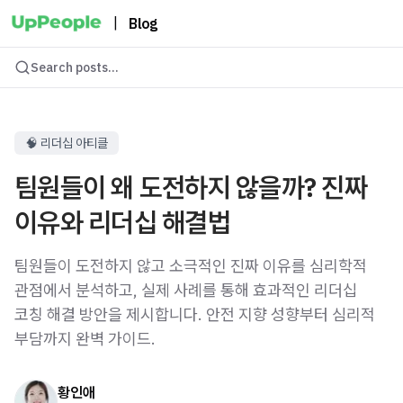
|
Blog
Search posts...
🧠 리더십 아티클
팀원들이 왜 도전하지 않을까? 진짜
이유와 리더십 해결법
팀원들이 도전하지 않고 소극적인 진짜 이유를 심리학적
관점에서 분석하고, 실제 사례를 통해 효과적인 리더십
코칭 해결 방안을 제시합니다. 안전 지향 성향부터 심리적
부담까지 완벽 가이드.
황인애