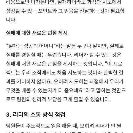
려움으로만 다가온다면, 실패하더라도 과정과 시도에서
성장할 수 있는 포인트와 그 믿음을 전달하는 것이 필요합
니다.
실패에 대한 새로운 관점 제시
"실패는 성공의 어머니"라는 말은 누구나 알지만, 실제로
실패를 경험할 때는 두렵습니다. 리더가 할 수 있는 것은
실패에 대한 새로운 관점을 제시하는 것입니다. "이 프로
젝트는 우리 조직에서도 처음 시도하는 것이라 완벽한 결
과를 기대하지 않아요. 오히려 시도하는 과정에서 우리가
무엇을 배울 수 있는지가 더 중요해요"라고 말하는 것만으
로도 팀원의 심리적 부담을 크게 줄일 수 있습니다.
3. 리더의 소통 방식 점검
팀원들이 주도적으로 일을 해올 때, 오히려 리더가 안 될