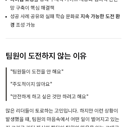
망 구축이 핵심 해결책
성공 사례 공유와 실패 학습 문화로
지속 가능한 도전 환
경
조성 가능
팀원이 도전하지 않는 이유
"팀원들이 도전을 안 해요"
"주도적이지 않아요"
"안전하게 하고 싶은 것만 하려고 해요"
많은 리더들이 토로하는 고민입니다. 하지만 이런 상황이
발생했을 때, 팀원의 마음속에서 어떤 일이 벌어지고 있는