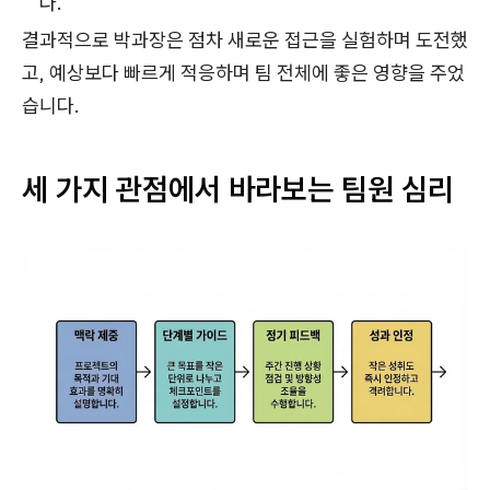
다.
결과적으로 박과장은 점차 새로운 접근을 실험하며 도전했
고, 예상보다 빠르게 적응하며 팀 전체에 좋은 영향을 주었
습니다.
세 가지 관점에서 바라보는 팀원 심리