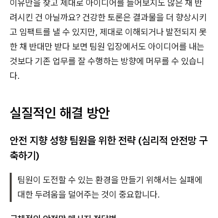
이유만을 찾고 제대로 아이디어를 들어보지도 않은 채 반
려시킨 건 아닐까요? 건강한 토론은 결과물을 더 향상시키
고 임팩트를 낼 수 있지만, 제대로 이해되거나 발전되지 못
한 채 반대만 받다 보면 팀원 입장에서도 아이디어를 내는
것보다 기존 업무를 잘 수행하는 방향에 머무를 수 있습니
다.
실질적인 해결 방안
안전 지향 성향 팀원을 위한 전략 (심리적 안전망 구
축하기)
팀원이 도전할 수 있는 환경을 만들기 위해서는 실패에
대한 두려움을 덜어주는 것이 중요합니다.