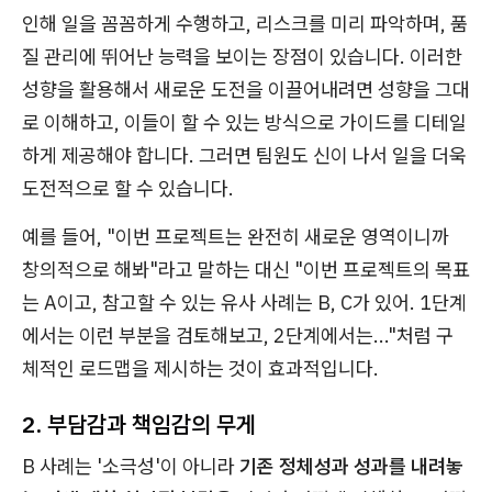
인해 일을 꼼꼼하게 수행하고, 리스크를 미리 파악하며, 품
질 관리에 뛰어난 능력을 보이는 장점이 있습니다. 이러한
성향을 활용해서 새로운 도전을 이끌어내려면 성향을 그대
로 이해하고, 이들이 할 수 있는 방식으로 가이드를 디테일
하게 제공해야 합니다. 그러면 팀원도 신이 나서 일을 더욱
도전적으로 할 수 있습니다.
예를 들어, "이번 프로젝트는 완전히 새로운 영역이니까
창의적으로 해봐"라고 말하는 대신 "이번 프로젝트의 목표
는 A이고, 참고할 수 있는 유사 사례는 B, C가 있어. 1단계
에서는 이런 부분을 검토해보고, 2단계에서는..."처럼 구
체적인 로드맵을 제시하는 것이 효과적입니다.
2. 부담감과 책임감의 무게
B 사례는 '소극성'이 아니라
기존 정체성과 성과를 내려놓