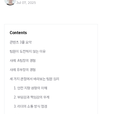
Jul 07, 2025
Contents
콘텐츠 3줄 요약
팀원이 도전하지 않는 이유
사례: A팀장의 경험
사례: B부장의 경험
세 가지 관점에서 바라보는 팀원 심리
1. 안전 지향 성향의 이해
2. 부담감과 책임감의 무게
3. 리더의 소통 방식 점검