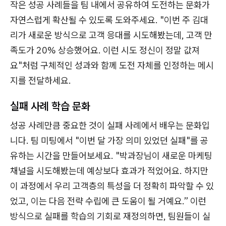
작은 성공 사례들을 팀 내에서 공유하여 도전하는 문화가
자연스럽게 확산될 수 있도록 도와주세요. "이번 주 김대
리가 새로운 방식으로 고객 응대를 시도해봤는데, 고객 만
족도가 20% 상승했어요. 이런 시도 정신이 정말 값져
요"처럼 구체적인 성과와 함께 도전 자체를 인정하는 메시
지를 전달하세요.
실패 사례 학습 문화
성공 사례만큼 중요한 것이 실패 사례에서 배우는 문화입
니다. 팀 미팅에서 "이번 달 가장 의미 있었던 실패"를 공
유하는 시간을 만들어보세요. "박과장님이 새로운 마케팅
채널을 시도해봤는데 예상보다 효과가 적었어요. 하지만
이 과정에서 우리 고객층의 특성을 더 정확히 파악할 수 있
었고, 이는 다음 전략 수립에 큰 도움이 될 거예요.” 이런
방식으로 실패를 학습의 기회로 재정의하면, 팀원들이 실