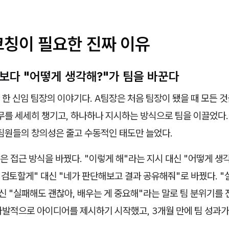
코칭이 필요한 진짜 이유
"보다 "어떻게 생각해?"가 팀을 바꾼다
 한 신임 팀장의 이야기다. A팀장은 처음 팀장이 됐을 때 모든 
무를 세세히 챙기고, 하나하나 지시하는 방식으로 팀을 이끌었다
 팀원들의 창의성은 줄고 수동적인 태도만 늘었다.
장은 접근 방식을 바꿨다. "이렇게 해"라는 지시 대신 "어떻게 생
 검토할게" 대신 "네가 판단해보고 결과 공유해줘"로 바꿨다. "
신 "실패해도 괜찮아, 배우는 게 중요해"라는 말로 팀 분위기를
발적으로 아이디어를 제시하기 시작했고, 3개월 만에 팀 성과가