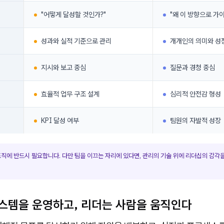
"어떻게 달성할 것인가?"
"왜 이 방향으로 가야
성과와 실적 기준으로 관리
개개인의 의미와 성
지시와 보고 중심
질문과 경청 중심
효율적 업무 구조 설계
심리적 안전감 형성
KPI 달성 여부
팀원의 자발적 성장
직에 반드시 필요합니다. 다만 팀을 이끄는 자리에 있다면, 관리의 기술 위에 리더십의 감각
스템을 운영하고, 리더는 사람을 움직인다