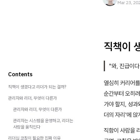
Mar 23, 20
직책이 
"와, 진급이다
Contents
열심히 커리어를 
직책이 생겼다고 리더가 되는 걸까?
순간부터 오히려 
관리자와 리더, 무엇이 다른가
가야 할지, 성과
관리자와 리더, 무엇이 다른가
더의 자리'에 앉
관리자는 시스템을 운영하고, 리더는
사람을 움직인다
직함이 사람을 
리더십 코칭이 필요한 진짜 이유