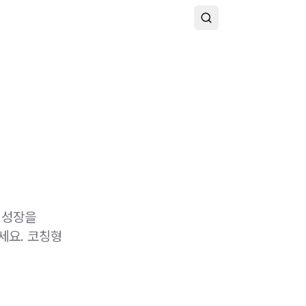
 성장을
세요. 코칭형