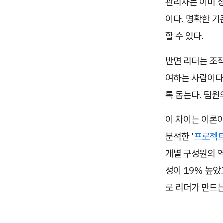
관리자는 이미 
이다. 명확한 기
할 수 있다.
반면 리더는 조
여하는 사람이다.
록 돕는다. 팀원
이 차이는 이론이
분석한 '
프로젝트 
개별 구성원의 역
성이 19% 높았
로 리더가 만드는