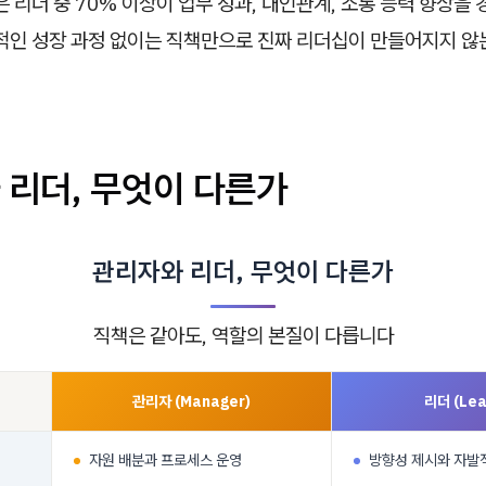
은 리더 중 70% 이상이 업무 성과, 대인관계, 소통 능력 향상을
계적인 성장 과정 없이는 직책만으로 진짜 리더십이 만들어지지 않
 리더, 무엇이 다른가
관리자와 리더, 무엇이 다른가
직책은 같아도, 역할의 본질이 다릅니다
관리자 (Manager)
리더 (Lea
자원 배분과 프로세스 운영
방향성 제시와 자발