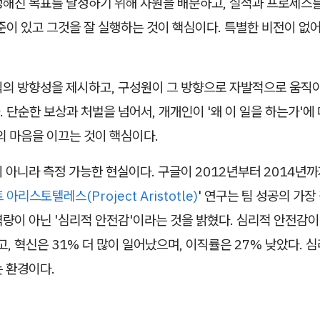
정해진 목표를 달성하기 위해 자원을 배분하고, 실적과 프로세스
준이 있고 그것을 잘 실행하는 것이 핵심이다. 특별한 비전이 없
직의 방향성을 제시하고, 구성원이 그 방향으로 자발적으로 움직
 단순한 보상과 처벌을 넘어서, 개개인이 '왜 이 일을 하는가'에
의 마음을 이끄는 것이 핵심이다.
 아니라 측정 가능한 현실이다. 구글이 2012년부터 2014년까
아리스토텔레스(Project Aristotle)
' 연구는 팀 성공의 가
량이 아닌 '심리적 안전감'이라는 것을 밝혔다. 심리적 안전감이
고, 혁신은 31% 더 많이 일어났으며, 이직률은 27% 낮았다. 
 환경이다.