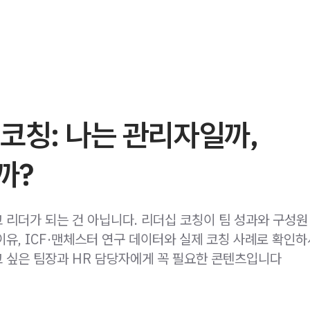
코칭: 나는 관리자일까,
까?
 리더가 되는 건 아닙니다. 리더십 코칭이 팀 성과와 구성원
이유, ICF·맨체스터 연구 데이터와 실제 코칭 사례로 확인하
 싶은 팀장과 HR 담당자에게 꼭 필요한 콘텐츠입니다