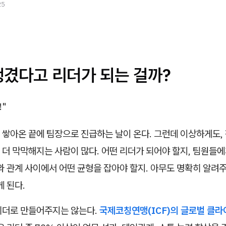
25
생겼다고 리더가 되는 걸까?
!"
쌓아온 끝에 팀장으로 진급하는 날이 온다. 그런데 이상하게도, 
더 막막해지는 사람이 많다. 어떤 리더가 되어야 할지, 팀원들에
와 관계 사이에서 어떤 균형을 잡아야 할지. 아무도 명확히 알려주
게 된다.
리더로 만들어주지는 않는다.
국제코칭연맹(ICF)의 글로벌 클라