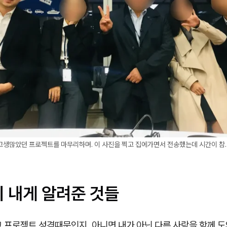
고생많았던 프로젝트를 마무리하며. 이 사진을 찍고 집에가면서 전송했는데 시간이 참
이 내게 알려준 것들
 프로젝트 성격때문인지, 아니면 내가 아닌 다른 사람을 함께 도