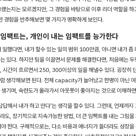
그랬는지는 모르겠지만, 그 경험을 바탕으로 이후 리더 역할을 하
한 경험을 반추해보면 몇 가지가 명확하게 보인다.
 임팩트는, 개인이 내는 임팩트를 능가한다
 일했다면, 내가 할수 있는 일의 범위 100만큼, 아니면 내가 좀
는 있다. 하지만 팀을 이끌면서 문제를 해결한다면, 처음에는 두
 시간이 흐르면서 250, 300이상의 일을 해낼수 있다. 굉장히 
 생각해보면 된다. 전체 capacity가 늘어났고 한명이 아닌 
 생기며, 숙련도가 올라가서 아웃풋이 좋아지는 것으로 이해하면
답답해서 내가 하고 만다'는 생각을 할수 있다. 그런데, 언제까지
라도, 장기적으로 지속가능한 방법, 더 큰 임팩트를 내는 그림을
야 한다. 구체적으로는, 다소 비용과 에너지가 들더라도 성장을 