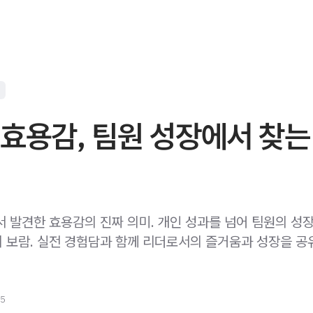
효용감, 팀원 성장에서 찾는
서 발견한 효용감의 진짜 의미. 개인 성과를 넘어 팀원의 성장
 보람. 실전 경험담과 함께 리더로서의 즐거움과 성장을 공
25