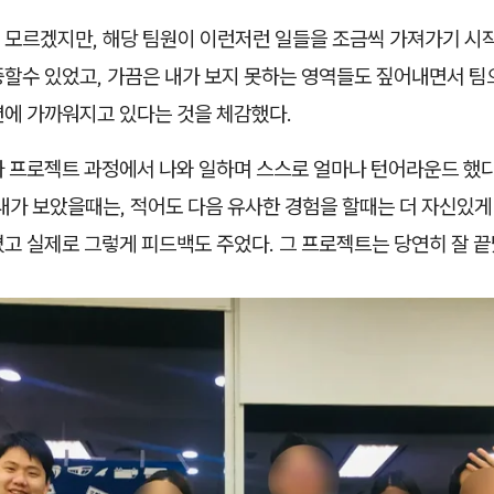
 모르겠지만, 해당 팀원이 이런저런 일들을 조금씩 가져가기 시
중할수 있었고, 가끔은 내가 보지 못하는 영역들도 짚어내면서 팀
션에 가까워지고 있다는 것을 체감했다.
가 프로젝트 과정에서 나와 일하며 스스로 얼마나 턴어라운드 했
내가 보았을때는, 적어도 다음 유사한 경험을 할때는 더 자신있게 
고 실제로 그렇게 피드백도 주었다. 그 프로젝트는 당연히 잘 끝