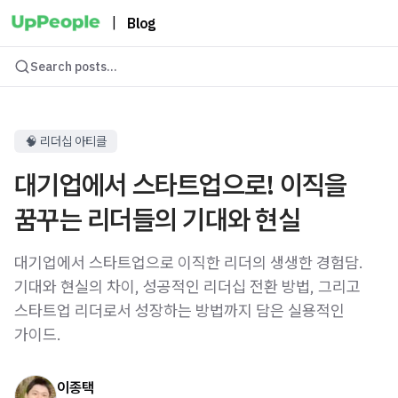
|
Blog
Search posts...
🧠 리더십 아티클
대기업에서 스타트업으로! 이직을
꿈꾸는 리더들의 기대와 현실
대기업에서 스타트업으로 이직한 리더의 생생한 경험담.
기대와 현실의 차이, 성공적인 리더십 전환 방법, 그리고
스타트업 리더로서 성장하는 방법까지 담은 실용적인
가이드.
이종택