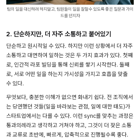
팀의 일을 대신하려 하지말고, 팀원들이 일을 잘할수 있도록 좋은 질문과 가이
드를 던지자
2. 단순하지만, 더 자주 소통하고 붙어있기
단순하고 원시적일 수 있다. 하지만 이런 상황에서 더 자주
소통하고 대면하여 일하는 것은 두 가지 효과가 있다. 첫째
로, 인간적 라포 빌딩을 통해 신뢰를 쌓기 시작한다. 둘째
로, 서로 어떤 일을 하는지 가시성을 가지고 호흡을 맞출
수 있다.
무엇보다, 충분한 이해가 없으면 화내기 쉽다. 전 조직에서
는 당연했던 것들(일을 바라보는 관점, 일에 대한 태도)가
스타트업에서는 다를 수 있다. 이런 sync를 맞추는 과정은
통과의례라고 생각하고 거쳐야 하고, 그것이 더 잦은 소통
과 교류로 초반에, 빠르게, 압축적으로 진행될수록 좋다.