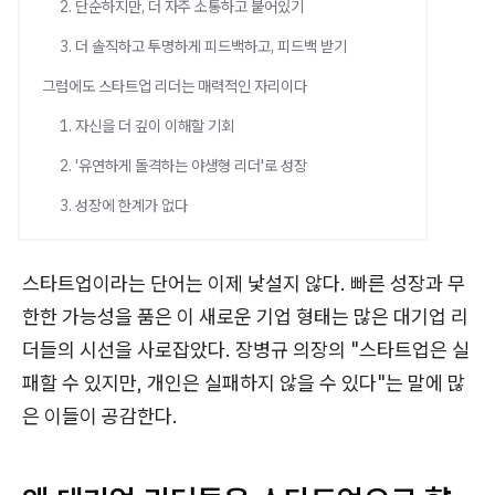
2. 단순하지만, 더 자주 소통하고 붙어있기
3. 더 솔직하고 투명하게 피드백하고, 피드백 받기
그럼에도 스타트업 리더는 매력적인 자리이다
1. 자신을 더 깊이 이해할 기회
2. '유연하게 돌격하는 야생형 리더'로 성장
3. 성장에 한계가 없다
스타트업이라는 단어는 이제 낯설지 않다. 빠른 성장과 무
한한 가능성을 품은 이 새로운 기업 형태는 많은 대기업 리
더들의 시선을 사로잡았다. 장병규 의장의 "스타트업은 실
패할 수 있지만, 개인은 실패하지 않을 수 있다"는 말에 많
은 이들이 공감한다.