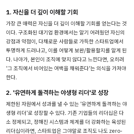
1. 자신을 더 깊이 이해할 기회
가장 큰 매력은 자신을 더 깊이 이해할 기회를 얻는다는 것
이다. 구조화된 대기업 환경에서는 알기 어려웠던 자신의
강점과 약점이, 다채로운 사람들로 가득한 스타트업에서
투명하게 드러나고, 이를 어떻게 보완/활용할지를 알게 된
다. 나아가, 본인이 조직에 맞지 않다고 느낀다면, 오히려
'그 조직에서 비어있는 여백을 채워준다'는 의식을 가져야
한다.
2. '유연하게 돌격하는 야생형 리더'로 성장
제한된 자원에서 성과를 낼 수 있는 '유연하게 돌격하는 야
생형 리더'로 성장할 수 있다. 기존 기업들의 리더십은 다
소 정제되고, 정해진 시스템과 체계를 더 강화하는 육성된
리더십이라면, 스타트업은 그야말로 조직도 나도 zero-