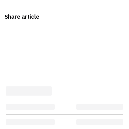
Share article