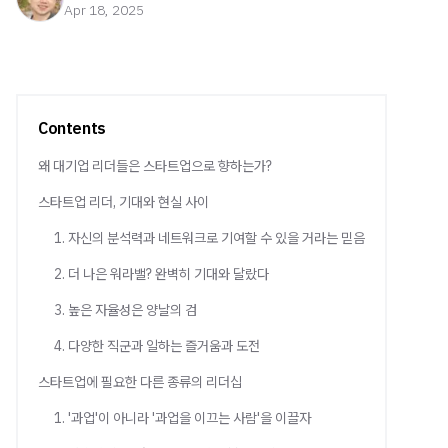
Apr 18, 2025
Contents
왜 대기업 리더들은 스타트업으로 향하는가?
스타트업 리더, 기대와 현실 사이
1. 자신의 분석력과 네트워크로 기여할 수 있을 거라는 믿음
2. 더 나은 워라밸? 완벽히 기대와 달랐다
3. 높은 자율성은 양날의 검
4. 다양한 직군과 일하는 즐거움과 도전
스타트업에 필요한 다른 종류의 리더십
1. '과업'이 아니라 '과업을 이끄는 사람'을 이끌자