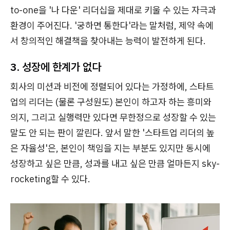
to-one을 '나 다운' 리더십을 제대로 키울 수 있는 자극과
환경이 주어진다. '궁하면 통한다'라는 말처럼, 제약 속에
서 창의적인 해결책을 찾아내는 능력이 발전하게 된다.
3. 성장에 한계가 없다
회사의 미션과 비전에 정렬되어 있다는 가정하에, 스타트
업의 리더는 (물론 구성원도) 본인이 하고자 하는 흥미와
의지, 그리고 실행력만 있다면 무한정으로 성장할 수 있는
말도 안 되는 판이 깔린다. 앞서 말한 '스타트업 리더의 높
은 자율성'은, 본인이 책임을 지는 부분도 있지만 동시에
성장하고 싶은 만큼, 성과를 내고 싶은 만큼 얼마든지 sky-
rocketing할 수 있다.