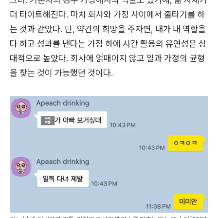
더 타이트해진다. 마치 회사와 가정 사이에서 줄타기를 하
는 것과 같았다. 단, 약간의 희망을 주자면, 내가 내 역할을
다 하고 성과를 낸다는 가정 하에 시간 활용의 유연성은 상
대적으로 높았다. 회사에 얽매이지 않고 일과 가정의 균형
을 찾는 것이 가능했던 것이다.