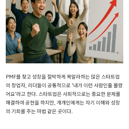
PMF를 찾고 성장을 절박하게 목말라하는 많은 스타트업
의 창업자, 리더들이 공통적으로 '내가 이런 사람인줄 몰랐
어요'라고 한다. 스타트업은 사회적으로는 중요한 문제를
해결하여 공헌을 하지만, 개개인에게는 자기 이해와 성장
의 기회를 주는 마법 같은 곳이다.