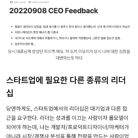
당시 대표님께 받았던 피드백 메모. 저 도끼 이모지가 당시 나에 대한 심정을
대변하는듯 하다
스타트업에 필요한 다른 종류의 리더
십
당연하게도, 스타트업에서의 리더십은 대기업과 다른 접
근을 요구한다. 리더는 성과를 이끄는 사람이자 롤모델이
되어야 하는데, 나는 개발자/프로덕트디자이너/마케터가
아니라 시장/경쟁사 분석을 통해 전략을 만드는 사람이었