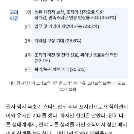
대기업 재직자가 스타트업 이직을 고려하는 이유: 스타트업 트렌드 리포트
2024 발췌
필자 역시 극초기 스타트업의 리더 포지션으로 이직하면서
이와 유사한 기대를 했다. 하지만 현실은 달랐다. 전혀 다
른 생태계에서, 전혀 다른 생리를 가진 조직에서 정말 뼈저
리게 한계를 부딪혔다. 그렇다면 무엇이 달랐을까?