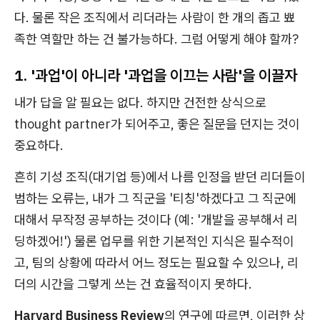
다. 물론 작은 조직에서 리더라는 사람이 한 개의 좁고 뾰
족한 역할만 하는 건 불가능하다. 그럼 어떻게 해야 할까?
1. '과업'이 아니라 '과업을 이끄는 사람'을 이끌자
내가 답을 알 필요는 없다. 하지만 건전한 상식으로
thought partner가 되어주고, 좋은 질문을 던지는 것이
중요하다.
흔히 기성 조직(대기업 등)에서 나름 인정을 받던 리더들이
범하는 오류는, 내가 그 직군을 '티칭'하겠다고 그 직군에
대해서 무작정 공부하는 것이다 (예: '개발을 공부해서 리
딩하겠어!') 물론 업무를 위한 기본적인 지식은 필수적이
고, 팀의 상황에 따라서 어느 정도는 필요할 수 있으나, 리
더의 시간을 그렇게 쓰는 건 효율적이지 못하다.
Harvard Business Review
의 연구에 따르면, 이러한 상