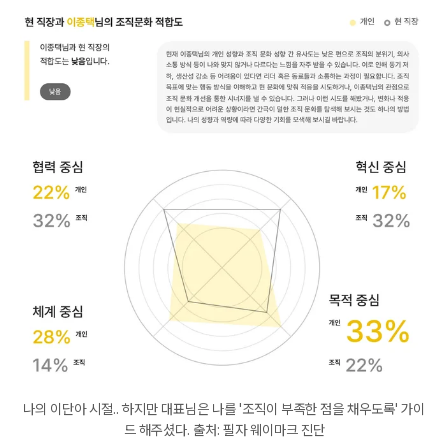
나의 이단아 시절.. 하지만 대표님은 나를 '조직이 부족한 점을 채우도록' 가이
드 해주셨다. 출처: 필자 웨이마크 진단