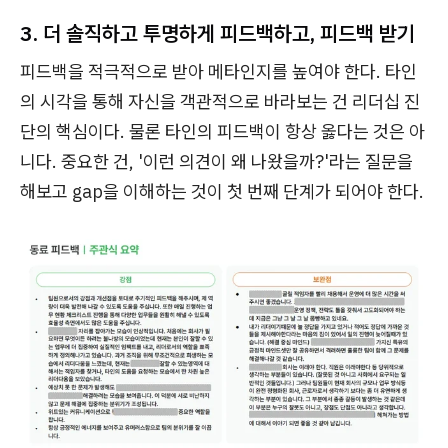
3. 더 솔직하고 투명하게 피드백하고, 피드백 받기
피드백을 적극적으로 받아 메타인지를 높여야 한다. 타인
의 시각을 통해 자신을 객관적으로 바라보는 건 리더십 진
단의 핵심이다. 물론 타인의 피드백이 항상 옳다는 것은 아
니다. 중요한 건, '이런 의견이 왜 나왔을까?'라는 질문을
해보고 gap을 이해하는 것이 첫 번째 단계가 되어야 한다.