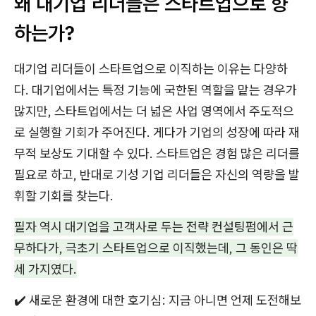
왜 대기업 리더들은 스타트업으로 향
하는가?
대기업 리더들이 스타트업으로 이직하는 이유는 다양하
다. 대기업에서는 특정 기능에 국한된 역할을 맡는 경우가
많지만, 스타트업에서는 더 넓은 사업 영역에서 주도적으
로 실행할 기회가 주어진다. 게다가 기업의 성장에 따라 재
무적 보상도 기대할 수 있다. 스타트업은 경험 많은 리더를
필요로 하고, 반대로 기성 기업 리더들은 자신의 역량을 발
휘할 기회를 찾는다.
필자 역시 대기업을 고객사로 두는 전략 컨설팅펌에서 근
무하다가, 극초기 스타트업으로 이직했는데, 그 동인은 딱
세 가지였다.
✔️ 새로운 환경에 대한 호기심: 지금 아니면 언제 도전해보