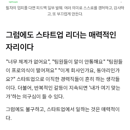
필자의 업피플 다면 피드백 일부 발췌. 여러 의미로 스스로를 겸허하고, 감사하
고, 또 부끄럽게 만든다.
그럼에도 스타트업 리더는 매력적인
자리이다
"너무 체계가 없어요", "팀원들이 말이 안통해요" "팀원들
이 프로의식이 떨어져요" "이게 회사인가요, 동아리인가
요?" 스타트업으로 이직한 경력직들이 흔히 하는 생각들
이다. 더불어, 반복적인 갈등이 지속되면 '내가 여기 맞는
가'하는 의구심이 들 수 있다.
그럼에도 불구하고, 스타트업에서 일하는 것은 매력적이
다.