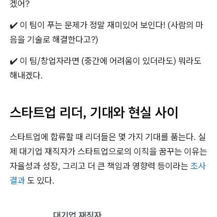
겠어?
✔️ 이 팀이 푸는 문제가 정말 재미있어 보인다! (사람의 마
음을 기술로 해결한다고?)
✔️ 이 팀/창업자라면 (중간에 어려움이 있더라도) 뭐라도
해내겠다.
스타트업 리더, 기대와 현실 사이
스타트업에 합류할 때 리더들은 몇 가지 기대를 품는다. 실
제 대기업 재직자가 스타트업으로의 이직을 꿈꾸는 이유는
자율성과 성장, 그리고 더 큰 책임과 영향력 등이라는
조사
결과
도 있다.