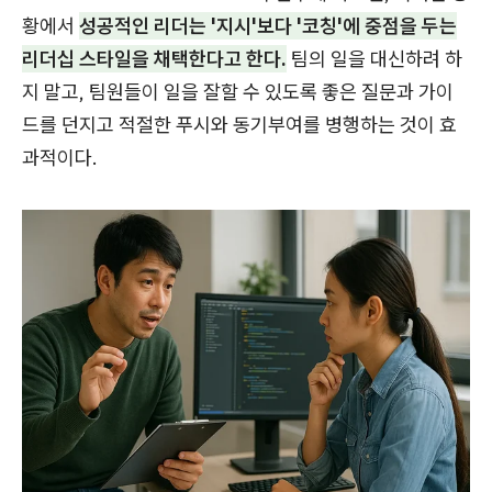
황에서
성공적인 리더는 '지시'보다 '코칭'에 중점을 두는
리더십 스타일을 채택한다고 한다.
팀의 일을 대신하려 하
지 말고, 팀원들이 일을 잘할 수 있도록 좋은 질문과 가이
드를 던지고 적절한 푸시와 동기부여를 병행하는 것이 효
과적이다.