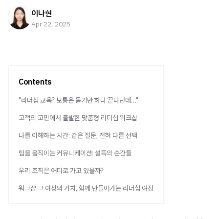
이나현
Apr 22, 2025
Contents
"리더십 교육? 보통은 듣기만 하다 끝나던데…"
고객의 고민에서 출발한 맞춤형 리더십 워크샵
나를 이해하는 시간: 같은 질문, 전혀 다른 선택
팀을 움직이는 커뮤니케이션: 설득의 순간들
우리 조직은 어디로 가고 있을까?
워크샵 그 이상의 가치, 함께 만들어가는 리더십 여정