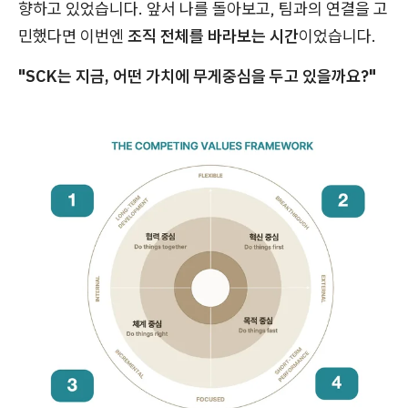
향하고 있었습니다. 앞서 나를 돌아보고, 팀과의 연결을 고
민했다면 이번엔
조직 전체를 바라보는 시간
이었습니다.
"SCK는 지금, 어떤 가치에 무게중심을 두고 있을까요?"