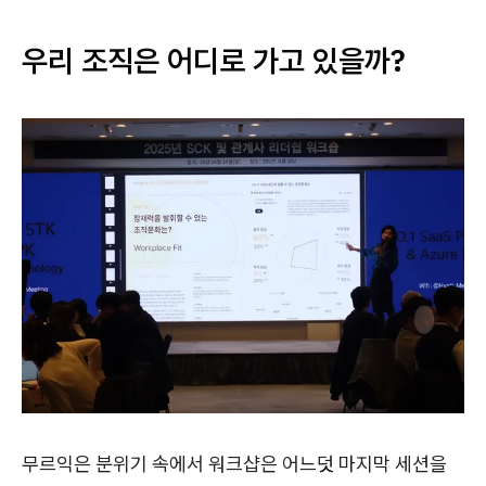
우리 조직은 어디로 가고 있을까?
무르익은 분위기 속에서 워크샵은 어느덧 마지막 세션을