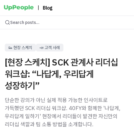
|
Blog
Search posts...
👟 현장 스케치
📣 고객 사례
[현장 스케치] SCK 관계사 리더십
워크샵: “나답게, 우리답게
성장하기”
단순한 강의가 아닌 실제 적용 가능한 인사이트로
가득했던 SCK 리더십 워크샵. 40FY와 함께한 '나답게,
우리답게 일하기' 현장에서 리더들이 발견한 자신만의
리더십 색깔과 팀 소통 방법을 소개합니다.