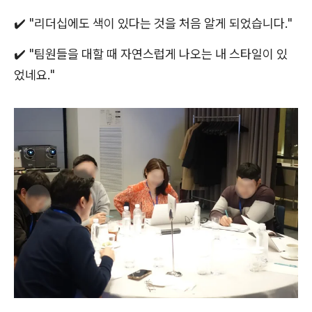
✔️ "리더십에도 색이 있다는 것을 처음 알게 되었습니다."
✔️ "팀원들을 대할 때 자연스럽게 나오는 내 스타일이 있
었네요."