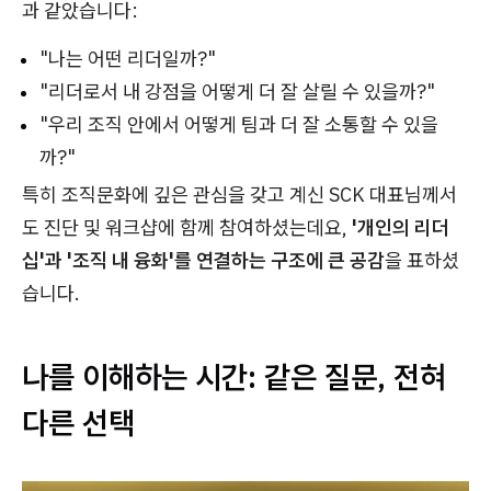
과 같았습니다:
"나는 어떤 리더일까?"
"리더로서 내 강점을 어떻게 더 잘 살릴 수 있을까?"
"우리 조직 안에서 어떻게 팀과 더 잘 소통할 수 있을
까?"
특히 조직문화에 깊은 관심을 갖고 계신 SCK 대표님께서
도 진단 및 워크샵에 함께 참여하셨는데요,
'개인의 리더
십'과 '조직 내 융화'를 연결하는 구조에 큰 공감
을 표하셨
습니다.
나를 이해하는 시간: 같은 질문, 전혀
다른 선택