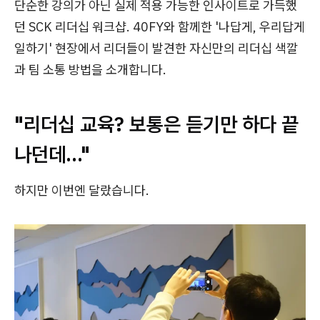
단순한 강의가 아닌 실제 적용 가능한 인사이트로 가득했
던 SCK 리더십 워크샵. 40FY와 함께한 '나답게, 우리답게
일하기' 현장에서 리더들이 발견한 자신만의 리더십 색깔
과 팀 소통 방법을 소개합니다.
"리더십 교육? 보통은 듣기만 하다 끝
나던데…"
하지만 이번엔 달랐습니다.