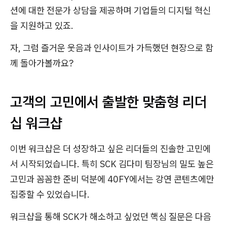
션에 대한 전문가 상담을 제공하며 기업들의 디지털 혁신
을 지원하고 있죠.
자, 그럼 즐거운 웃음과 인사이트가 가득했던 현장으로 함
께 돌아가볼까요?
고객의 고민에서 출발한 맞춤형 리더
십 워크샵
이번 워크샵은 더 성장하고 싶은 리더들의 진솔한 고민에
서 시작되었습니다. 특히 SCK 김다미 팀장님의 밀도 높은
고민과 꼼꼼한 준비 덕분에 40FY에서는 강연 콘텐츠에만
집중할 수 있었습니다.
워크샵을 통해 SCK가 해소하고 싶었던 핵심 질문은 다음