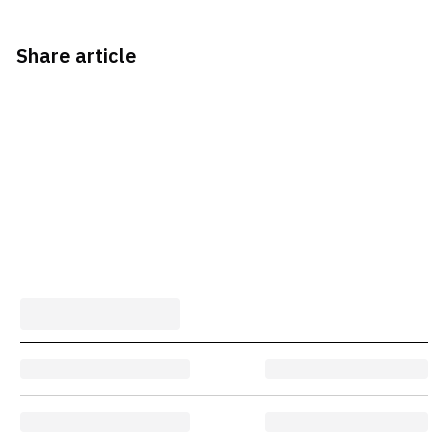
Share article