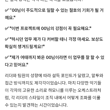
✅ “00님이 주도적으로 일할 수 있는 절호의 기회가 될 거
예요."
✅ "이번 프로젝트에 00님의 강점이 꼭 필요해요."
✅ "하시던 업무 제가 다 커버할 테니 걱정 마세요. 보상도
확실히 챙겨드릴게요!"
✅ "제가 여태까지 봐온 00님이라면 이 업무를 잘 할 수 있
다고 믿어요."
리더와 팀원의 성향에 따라 설득 포인트가 달랐고, 말투와
접근 방식까지도 제각각이었습니다. 마치 다양한 악기들
이 각자의 고유한 소리로 하모니를 이루는 오케스트라처
럼, 각 리더의 스타일이 조직 내에서 어떻게 조화를 이룰
수 있는지 발견하는 시간이었습니다.