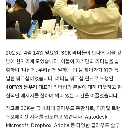
2025년 4월 14일 월요일,
SCK 리더
들이 안다즈 서울 강
남에 한자리에 모였습니다. 이들이 자기만의 리더십을 발
휘하며 '나답게, 우리답게 일하는 법'을 찾아가기 위한 특
별한 워크샵이었습니다. 리더십 워크샵 연사로 초청된
40FY의 문우리 대표
가 리더십의 본질에 대해 따뜻하고 현
실적인 메시지를 전하며 의미 있는 시간을 이끌었습니다.
참고로 SCK는 국내 최대 클라우드 총판사로, 디지털 트랜
스포메이션 시대를 선도하고 있습니다. Autodesk,
Microsoft, Dropbox, Adobe 등 다양한 클라우드 솔루