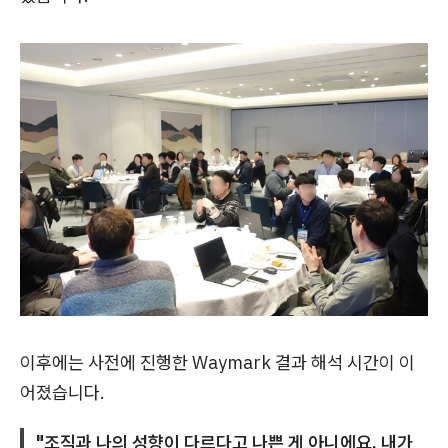
이후에는 사전에 진행한 Waymark 결과 해석 시간이 이
어졌습니다.
"조직과 나의 성향이 다르다고 나쁜 게 아니에요. 내가