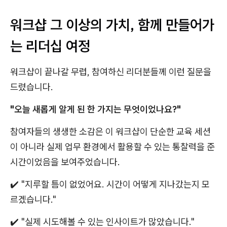
워크샵 그 이상의 가치, 함께 만들어가
는 리더십 여정
워크샵이 끝나갈 무렵, 참여하신 리더분들께 이런 질문을
드렸습니다.
"오늘 새롭게 알게 된 한 가지는 무엇이었나요?"
참여자들의 생생한 소감은 이 워크샵이 단순한 교육 세션
이 아니라 실제 업무 환경에서 활용할 수 있는 통찰력을 준
시간이었음을 보여주었습니다.
✔️ "지루할 틈이 없었어요. 시간이 어떻게 지나갔는지 모
르겠습니다."
✔️ "실제 시도해볼 수 있는 인사이트가 많았습니다."