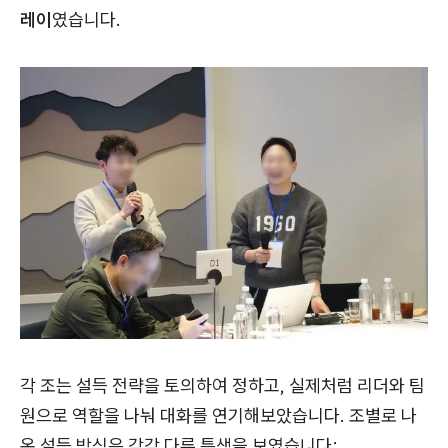
레이
였습니다.
각 조는 설득 전략을 토의하여 정하고, 실제처럼 리더와 팀
원으로 역할을 나눠 대화를 연기해보았습니다. 조별로 나
온 설득 방식은 각각 다른 특색을 보였습니다: