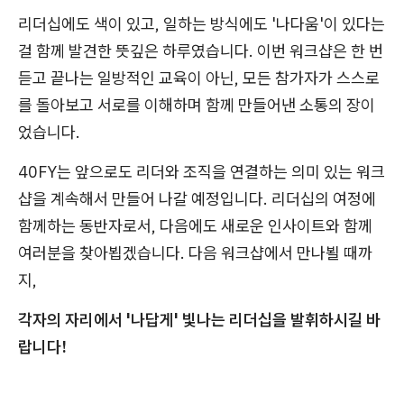
리더십에도 색이 있고, 일하는 방식에도 '나다움'이 있다는
걸 함께 발견한 뜻깊은 하루였습니다. 이번 워크샵은 한 번
듣고 끝나는 일방적인 교육이 아닌, 모든 참가자가 스스로
를 돌아보고 서로를 이해하며 함께 만들어낸 소통의 장이
었습니다.
40FY는 앞으로도 리더와 조직을 연결하는 의미 있는 워크
샵을 계속해서 만들어 나갈 예정입니다. 리더십의 여정에
함께하는 동반자로서, 다음에도 새로운 인사이트와 함께
여러분을 찾아뵙겠습니다. 다음 워크샵에서 만나뵐 때까
지,
각자의 자리에서 '나답게' 빛나는 리더십을 발휘하시길 바
랍니다!