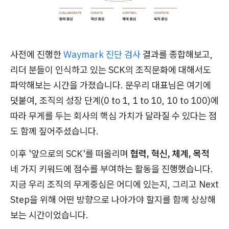
사전에 진행한
Waymark 진단 검사
결과를 종합해보고,
리더 분들이 인식하고 있는 SCK의 조직문화에 대해서도
파악해보는 시간을 가졌습니다. 문우리 대표님은 여기에
덧붙여, 조직의 성장 단계(0 to 1, 1 to 10, 10 to 100)에
따라 무게를 두는 회사의 핵심 가치가 달라질 수 있다는 점
도 함께 짚어주셨습니다.
이후 '앞으로의 SCK'를 떠올리며
협력, 혁신, 체계, 목적
네 가지 키워드에 점수를 부여하는 활동을 진행했습니다.
지금 우리 조직의 무게중심은 어디에 있는지, 그리고 Next
Step을 위해 어떤 방향으로 나아가야 할지를 함께 상상해
보는 시간이었습니다.