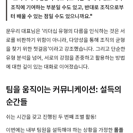
조직에 기여하는 부분일 수도 있고, 반대로 조직으로부
터 배울 수 있는 점일 수도 있으니까요."
문우리 대표님은 '리더십 유형의 다름을 인식하는 것은 서
로를 비판하기 위함이 아니라, 다양성을 통해 조직의 균형
을 찾기 위한 첫걸음'이라고 강조했습니다. 그리고 단순한
유형 분석을 넘어, 서로의 강점을 존중하고 활용하는 방법
에 대한 깊이 있는 대화로 이어졌습니다.
팀을 움직이는 커뮤니케이션: 설득의
순간들
쉬는 시간을 갖고 진행된 두 번째 조별 활동!
이번에는 내부 팀원을 설득해야 하는 상황을 가정한
롤플