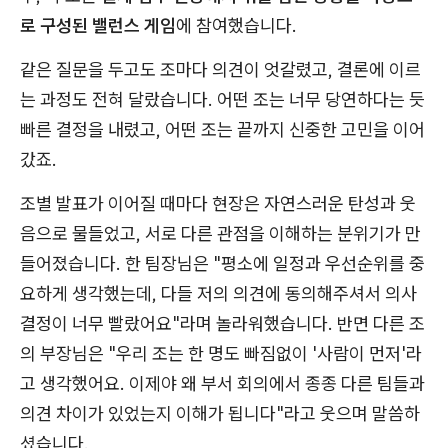
로 구성된 밸런스 게임
에 참여했습니다.
같은 질문을 두고도 조마다 의견이 엇갈렸고, 결론에 이르
는 과정도 전혀 달랐습니다. 어떤 조는 너무 당연하다는 듯
빠른 결정을 내렸고, 어떤 조는 끝까지 신중한 고민을 이어
갔죠.
조별 발표가 이어질 때마다 현장은 자연스러운 탄성과 웃
음으로 물들었고, 서로 다른 관점을 이해하는 분위기가 만
들어졌습니다. 한 팀장님은 "평소에 일정과 우선순위를 중
요하게 생각했는데, 다들 저의 의견에 동의해주셔서 의사
결정이 너무 빨랐어요"라며 놀라워했습니다. 반면 다른 조
의 부장님은 "우리 조는 한 명도 빠짐없이 '사람이 먼저'라
고 생각했어요. 이제야 왜 부서 회의에서 종종 다른 팀들과
의견 차이가 있었는지 이해가 됩니다"라고 웃으며 말씀하
셨습니다.